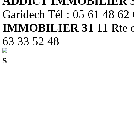
ADDICT IMMOBILIER 
Garidech Tél : 05 61 48 62
IMMOBILIER 31
11 Rte d
63 33 52 48