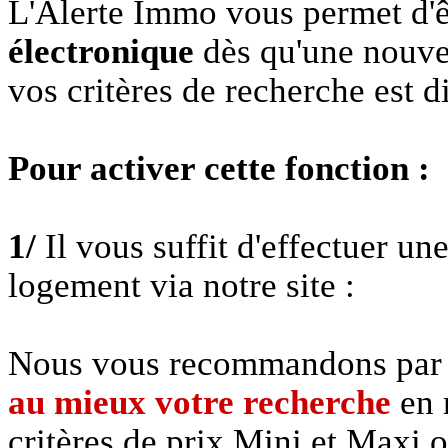
L'Alerte Immo vous permet d'
électronique
dès qu'une nouve
vos critères de recherche est di
Pour activer cette fonction :
1/
Il vous suffit d'effectuer un
logement via notre site :
Nous vous recommandons par s
au mieux votre recherche
en 
critères de prix Mini et Maxi 