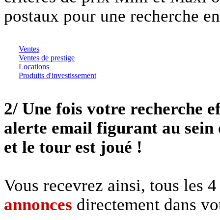
postaux pour une recherche e
Ventes
Ventes de prestige
Locations
Produits d'investissement
2/ Une fois votre recherche ef
alerte email figurant au sein
et le tour est joué !
Vous recevrez ainsi, tous les 4
annonces
directement dans votr