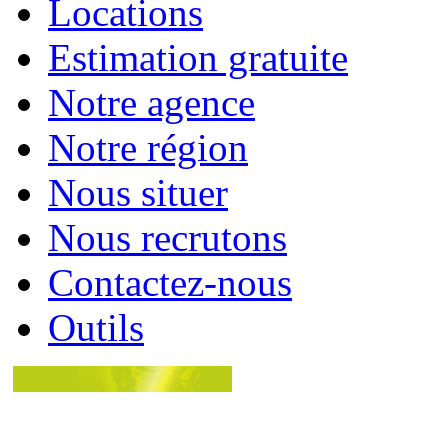
Locations
Estimation gratuite
Notre agence
Notre région
Nous situer
Nous recrutons
Contactez-nous
Outils