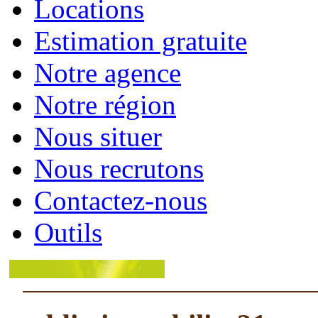
Locations
Estimation gratuite
Notre agence
Notre région
Nous situer
Nous recrutons
Contactez-nous
Outils