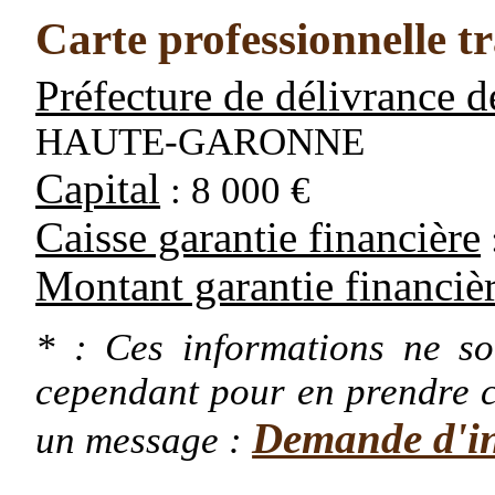
Carte professionnelle t
Préfecture de délivrance de
HAUTE-GARONNE
Capital
: 8 000 €
Caisse garantie financière
Montant garantie financiè
* : Ces informations ne son
cependant pour en prendre c
Demande d'i
un message :