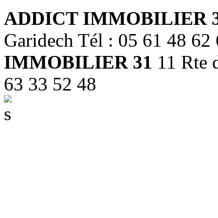
ADDICT IMMOBILIER 
Garidech Tél : 05 61 48 62
IMMOBILIER 31
11 Rte d
63 33 52 48