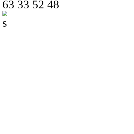
63 33 52 48