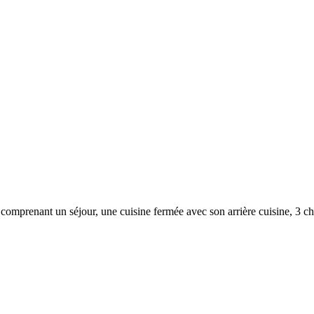
mprenant un séjour, une cuisine fermée avec son arrière cuisine, 3 cha