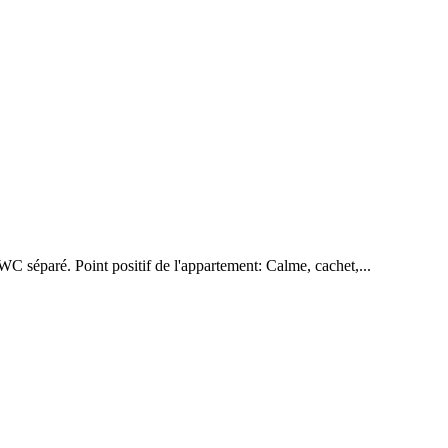
séparé. Point positif de l'appartement: Calme, cachet,...