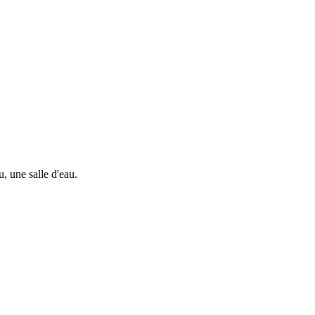
une salle d'eau.