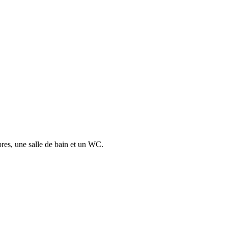
es, une salle de bain et un WC.