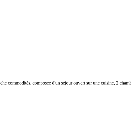
e commodités, composée d'un séjour ouvert sur une cuisine, 2 chambr