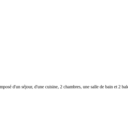
 d'un séjour, d'une cuisine, 2 chambres, une salle de bain et 2 bal