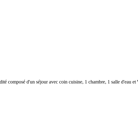
mposé d'un séjour avec coin cuisine, 1 chambre, 1 salle d'eau et WC 