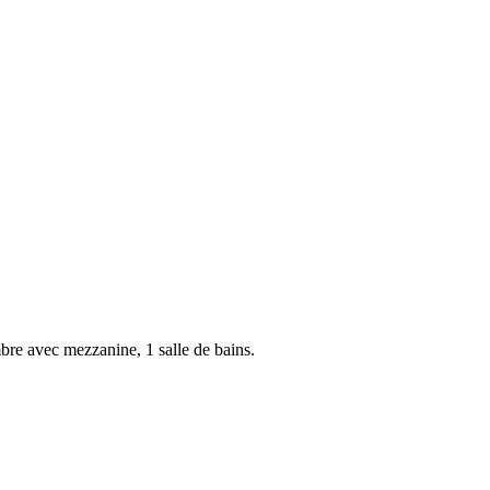
 avec mezzanine, 1 salle de bains.