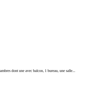
mbres dont une avec balcon, 1 bureau, une salle...