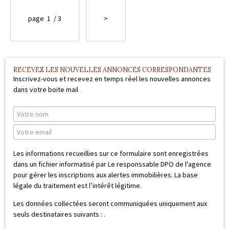
page
1
/ 3
>
RECEVEZ LES NOUVELLES ANNONCES CORRESPONDANTES
Inscrivez-vous et recevez en temps réel les nouvelles annonces
dans votre boite mail
Les informations recueillies sur ce formulaire sont enregistrées
dans un fichier informatisé par Le responssable DPO de l'agence
pour gérer les inscriptions aux alertes immobilières. La base
légale du traitement est l’intérêt légitime.
Les données collectées seront communiquées uniquement aux
seuls destinataires suivants :
.