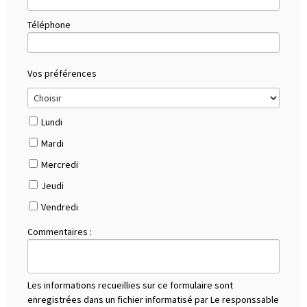
Téléphone
Vos préférences
Lundi
Mardi
Mercredi
Jeudi
Vendredi
Commentaires :
Les informations recueillies sur ce formulaire sont
enregistrées dans un fichier informatisé par Le responssable