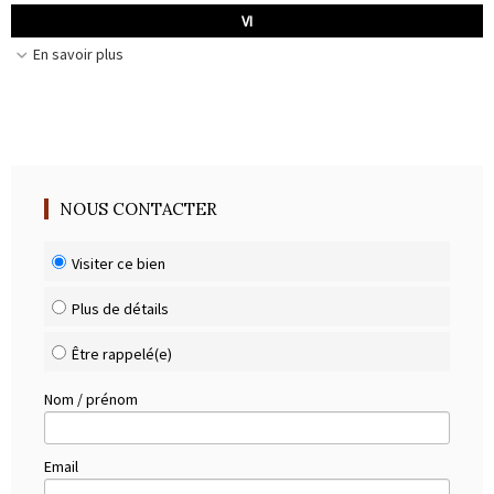
VI
En savoir plus
NOUS CONTACTER
Visiter ce bien
Plus de détails
Être rappelé(e)
Nom / prénom
Email