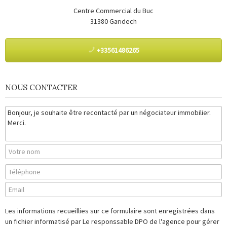
Outils
Centre Commercial du Buc
31380
Garidech
Contact
+33561486265
Blog
NOUS CONTACTER
Les informations recueillies sur ce formulaire sont enregistrées dans
un fichier informatisé par Le responssable DPO de l'agence pour gérer