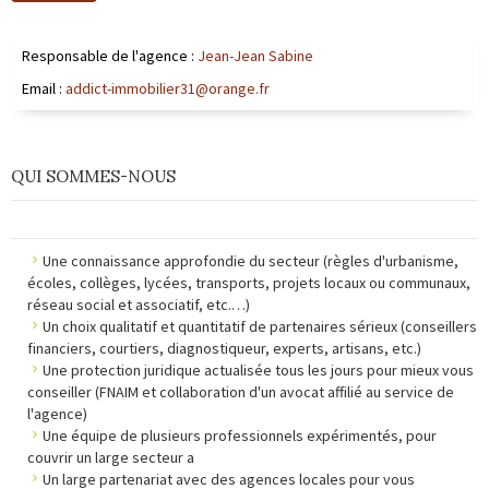
Responsable de l'agence :
Jean-Jean Sabine
Email :
addict-immobilier31@orange.fr
QUI SOMMES-NOUS
Une connaissance approfondie du secteur (règles d'urbanisme,
écoles, collèges, lycées, transports, projets locaux ou communaux,
réseau social et associatif, etc.…)
Un choix qualitatif et quantitatif de partenaires sérieux (conseillers
financiers, courtiers, diagnostiqueur, experts, artisans, etc.)
Une protection juridique actualisée tous les jours pour mieux vous
conseiller (FNAIM et collaboration d'un avocat affilié au service de
l'agence)
Une équipe de plusieurs professionnels expérimentés, pour
couvrir un large secteur a
Un large partenariat avec des agences locales pour vous