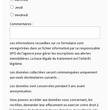
Jeudi
Vendredi
Commentaires :
Les informations recueillies sur ce formulaire sont
enregistrées dans un fichier informatisé par Le responssable
DPO de l'agence pour gérer les inscriptions aux alertes
immobilières. La base légale du traitement est l’intérêt
légitime.
Les données collectées seront communiquées uniquement
aux seuls destinataires suivants :
.
Les données sont conservées pendant 5 ans avant
anonymisation.
Vous pouvez accéder aux données vous concernant, les
rectifier, demander leur effacement ou exercer votre droit à
la limitation du traitement de vos données. Consultez le site