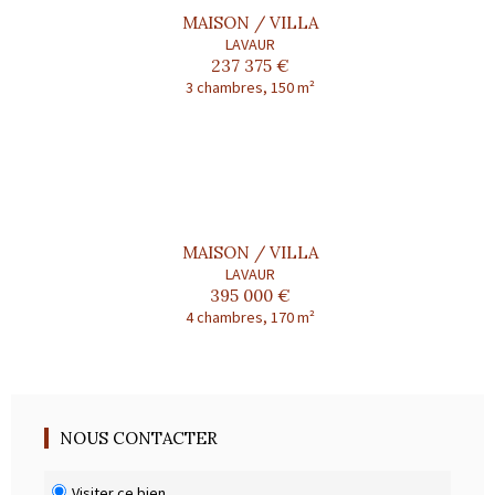
MAISON / VILLA
LAVAUR
237 375 €
3 chambres, 150 m²
MAISON / VILLA
LAVAUR
395 000 €
4 chambres, 170 m²
NOUS CONTACTER
Visiter ce bien