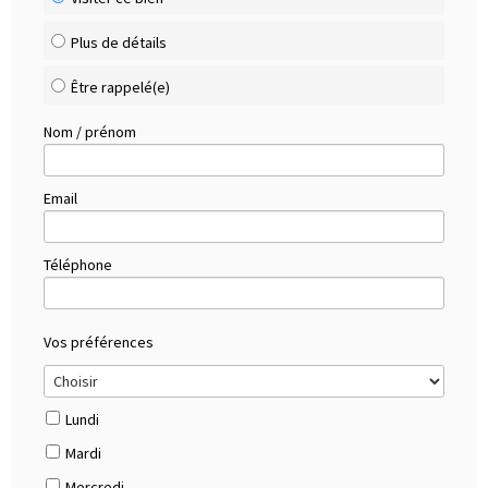
Plus de détails
Être rappelé(e)
Nom / prénom
Email
Téléphone
Vos préférences
Lundi
Mardi
Mercredi