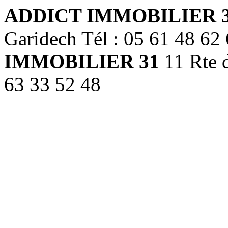
ADDICT IMMOBILIER 
Garidech Tél : 05 61 48 62
IMMOBILIER 31
11 Rte d
63 33 52 48