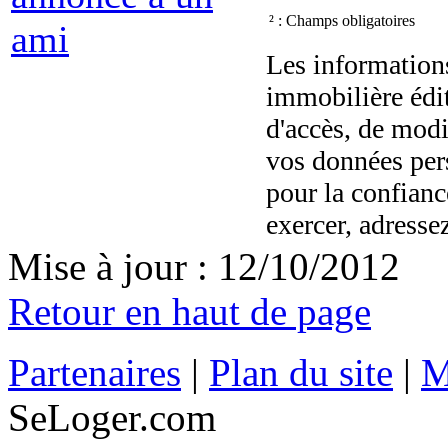
² : Champs obligatoires
ami
Les information
immobilière édit
d'accès, de modi
vos données per
pour la confian
exercer, adresse
Mise à jour : 12/10/2012
Retour en haut de page
Partenaires
|
Plan du site
|
M
SeLoger.com