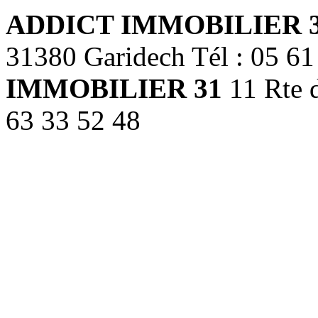
ADDICT IMMOBILIER 
31380 Garidech Tél : 05 6
IMMOBILIER 31
11 Rte d
63 33 52 48