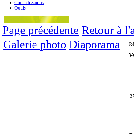
Contactez-nous
Outils
Page précédente
Retour à l'
Galerie photo
Diaporama
Ré
Ve
3