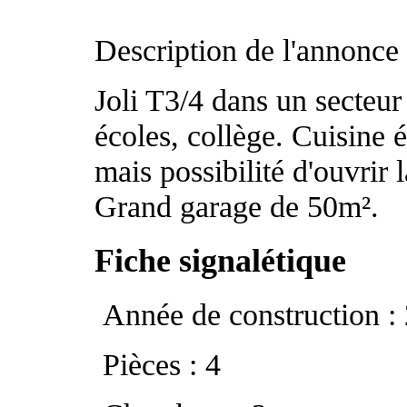
Description de l'annonce
Joli T3/4 dans un secteu
écoles, collège. Cuisine 
mais possibilité d'ouvrir
Grand garage de 50m².
Fiche signalétique
Année de construction :
Pièces : 4