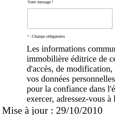
Votre message ²
² : Champs obligatoires
Les informations commun
immobilière éditrice de ce
d'accès, de modification, 
vos données personnelle
pour la confiance dans l
exercer, adressez-vous à 
Mise à jour : 29/10/2010