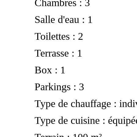
Chambres : 3
Salle d'eau : 1
Toilettes : 2
Terrasse : 1
Box : 1
Parkings : 3
Type de chauffage : indiv
Type de cuisine : équipé
Terrain : 100 m²