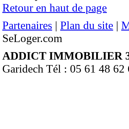
Retour en haut de page
Partenaires
|
Plan du site
|
M
SeLoger.com
ADDICT IMMOBILIER 
Garidech Tél : 05 61 48 62