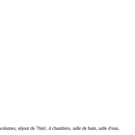
olumes, séjour de 76m², 4 chambres, salle de bain, salle d'eau,