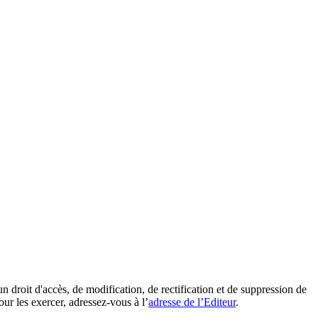
 droit d'accès, de modification, de rectification et de suppression de
r les exercer, adressez-vous à l’
adresse de l’Editeur
.