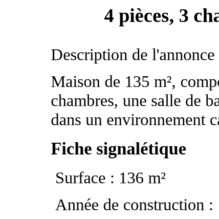
4 pièces, 3 c
Description de l'annonce
Maison de 135 m², compo
chambres, une salle de ba
dans un environnement c
Fiche signalétique
Surface : 136 m²
Année de construction :