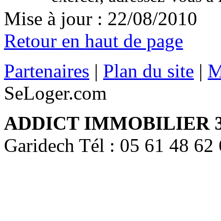
Mise à jour : 22/08/2010
Retour en haut de page
Partenaires
|
Plan du site
|
M
SeLoger.com
ADDICT IMMOBILIER 
Garidech Tél : 05 61 48 62