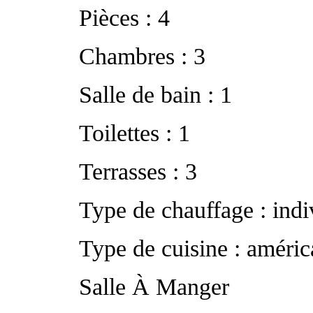
Pièces : 4
Chambres : 3
Salle de bain : 1
Toilettes : 1
Terrasses : 3
Type de chauffage : indiv
Type de cuisine : améric
Salle À Manger