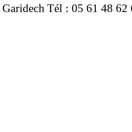
Garidech Tél : 05 61 48 62