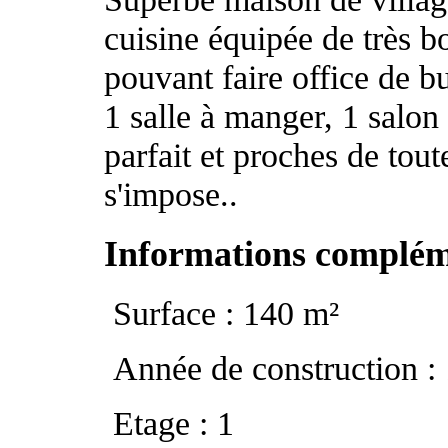
cuisine équipée de très b
pouvant faire office de 
1 salle à manger, 1 sal
parfait et proches de tou
s'impose..
Informations complém
Surface : 140 m²
Année de construction :
Etage : 1