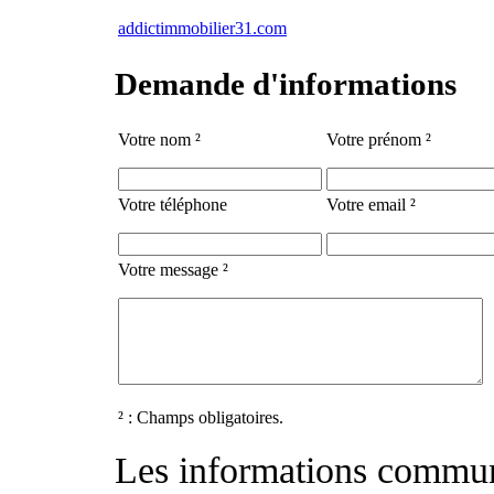
addictimmobilier31.com
Demande d'informations
Votre nom ²
Votre prénom ²
Votre téléphone
Votre email ²
Votre message ²
² : Champs obligatoires.
Les informations commun