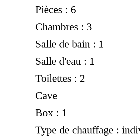
Pièces : 6
Chambres : 3
Salle de bain : 1
Salle d'eau : 1
Toilettes : 2
Cave
Box : 1
Type de chauffage : indiv