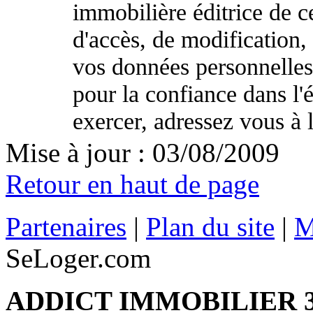
immobilière éditrice de ce
d'accès, de modification, 
vos données personnelle
pour la confiance dans l
exercer, adressez vous à l
Mise à jour : 03/08/2009
Retour en haut de page
Partenaires
|
Plan du site
|
M
SeLoger.com
ADDICT IMMOBILIER 