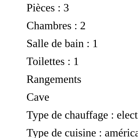
Pièces : 3
Chambres : 2
Salle de bain : 1
Toilettes : 1
Rangements
Cave
Type de chauffage : elect
Type de cuisine : améric