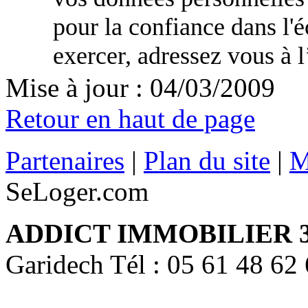
pour la confiance dans l'
exercer, adressez vous à l
Mise à jour : 04/03/2009
Retour en haut de page
Partenaires
|
Plan du site
|
M
SeLoger.com
ADDICT IMMOBILIER 
Garidech Tél : 05 61 48 62