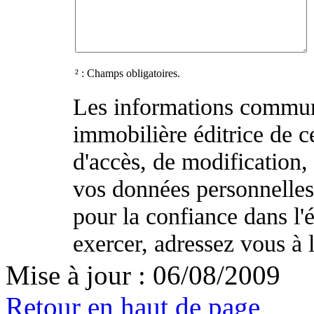
² : Champs obligatoires.
Les informations commun
immobilière éditrice de ce
d'accès, de modification, 
vos données personnelle
pour la confiance dans l
exercer, adressez vous à l
Mise à jour : 06/08/2009
Retour en haut de page