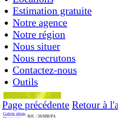
Estimation gratuite
Notre agence
Notre région
Nous situer
Nous recrutons
Contactez-nous
Outils
Page précédente
Retour à l'
Galerie photo
Réf. : 56/MB/PA