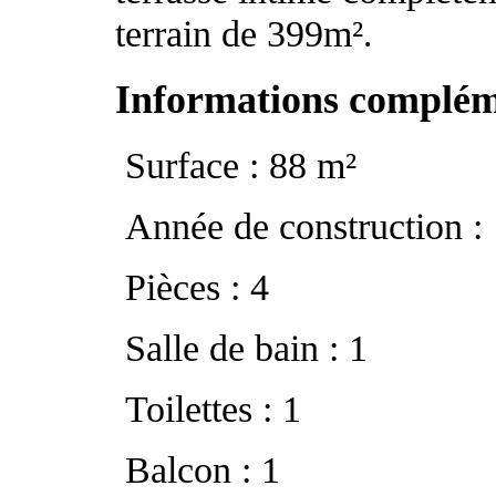
terrain de 399m².
Informations complém
Surface : 88 m²
Année de construction :
Pièces : 4
Salle de bain : 1
Toilettes : 1
Balcon : 1