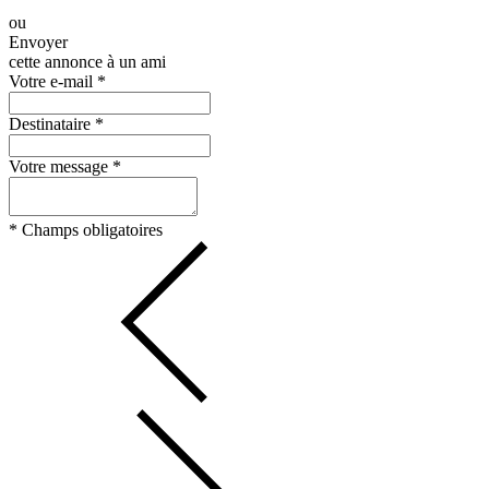
ou
Envoyer
cette annonce à un ami
Votre e-mail
*
Destinataire
*
Votre message
*
*
Champs obligatoires