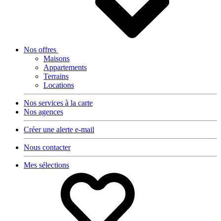
Nos offres
Maisons
Appartements
Terrains
Locations
Nos services à la carte
Nos agences
Créer une alerte e-mail
Nous contacter
Mes sélections