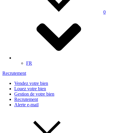
0
FR
Recrutement
Vendez votre bien
Louez votre bien
Gestion de votre bien
Recrutement
Alerte e-mail