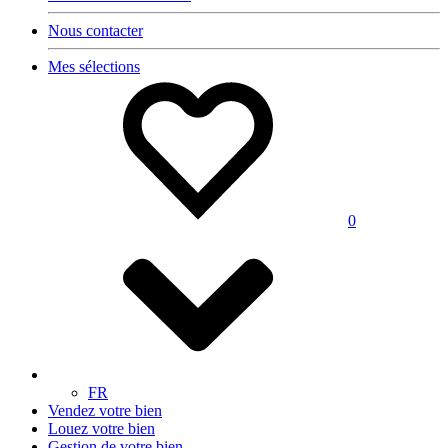
Nous contacter
Mes sélections
0
FR
Vendez votre bien
Louez votre bien
Gestion de votre bien