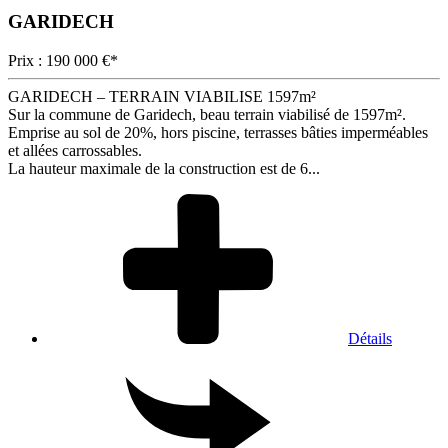
GARIDECH
Prix : 190 000 €*
GARIDECH – TERRAIN VIABILISE 1597m²
Sur la commune de Garidech, beau terrain viabilisé de 1597m².
Emprise au sol de 20%, hors piscine, terrasses bâties imperméables
et allées carrossables.
La hauteur maximale de la construction est de 6...
Détails