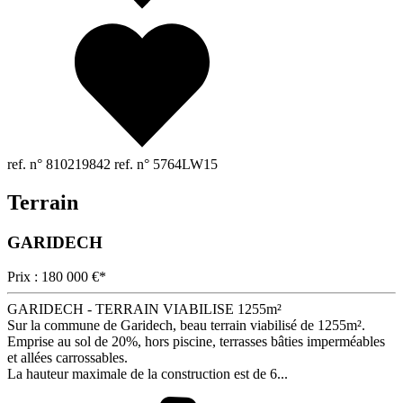
ref. n° 810219842
ref. n° 5764LW15
Terrain
GARIDECH
Prix : 180 000 €*
GARIDECH - TERRAIN VIABILISE 1255m²
Sur la commune de Garidech, beau terrain viabilisé de 1255m².
Emprise au sol de 20%, hors piscine, terrasses bâties imperméables
et allées carrossables.
La hauteur maximale de la construction est de 6...