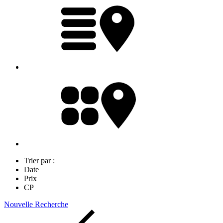
Trier par :
Date
Prix
CP
Nouvelle Recherche