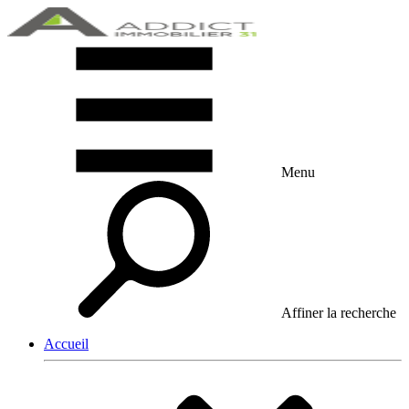
Menu
Affiner la recherche
Accueil