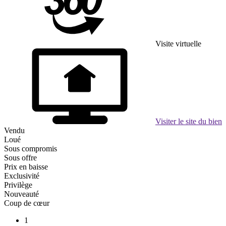
Visite virtuelle
Visiter le site du bien
Vendu
Loué
Sous compromis
Sous offre
Prix en baisse
Exclusivité
Privilège
Nouveauté
Coup de cœur
1