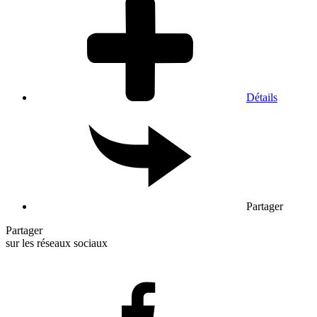
Détails
Partager
Partager
sur les réseaux sociaux