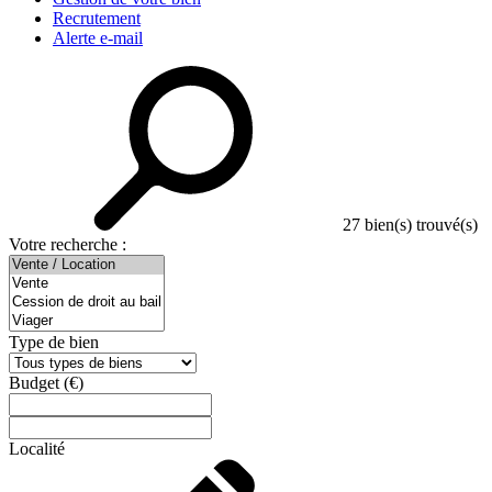
Recrutement
Alerte e-mail
27
bien(s) trouvé(s)
Votre recherche :
Type de bien
Budget
(€)
Localité