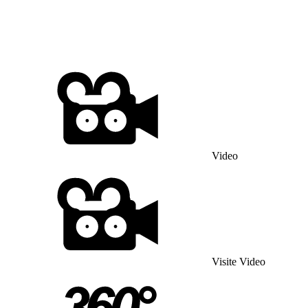
Video
Visite Video