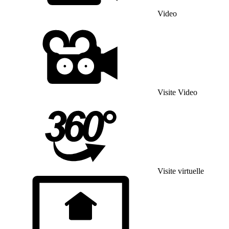
Video
Visite Video
Visite virtuelle