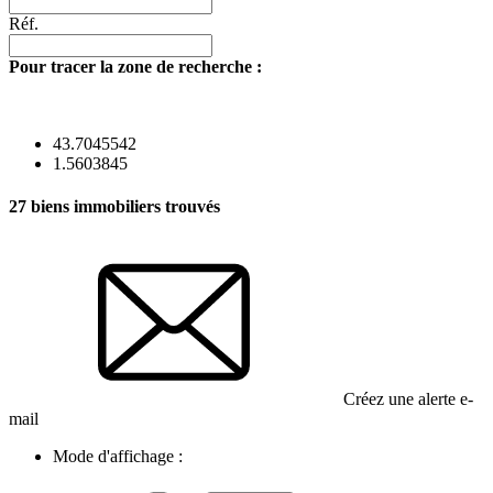
Réf.
Pour tracer la zone de recherche :
43.7045542
1.5603845
27
biens immobiliers trouvés
Créez une alerte e-
mail
Mode d'affichage :