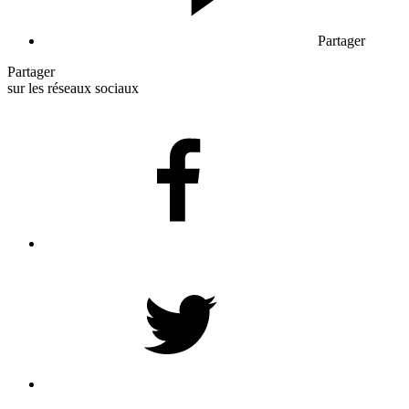
Partager
Partager
sur les réseaux sociaux