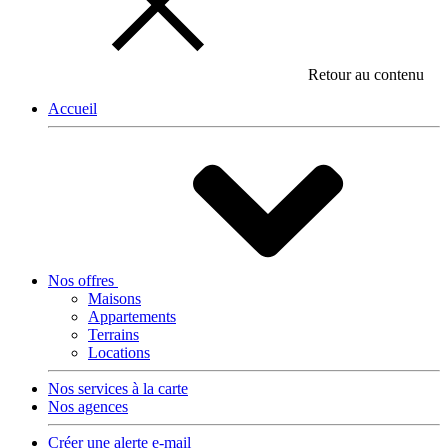
Retour au contenu
Accueil
Nos offres
Maisons
Appartements
Terrains
Locations
Nos services à la carte
Nos agences
Créer une alerte e-mail