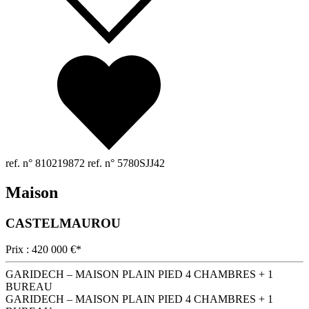
ref. n° 810219872
ref. n° 5780SJJ42
Maison
CASTELMAUROU
Prix : 420 000 €*
GARIDECH – MAISON PLAIN PIED 4 CHAMBRES + 1
BUREAU
GARIDECH – MAISON PLAIN PIED 4 CHAMBRES + 1