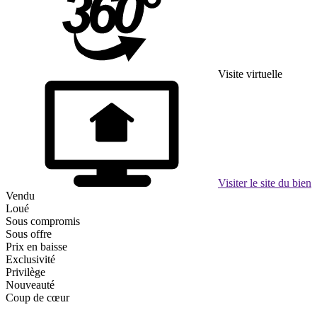
Visite virtuelle
Visiter le site du bien
Vendu
Loué
Sous compromis
Sous offre
Prix en baisse
Exclusivité
Privilège
Nouveauté
Coup de cœur