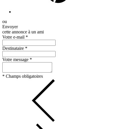
ou
Envoyer
cette annonce à un ami
Votre e-mail
*
Destinataire
*
Votre message
*
*
Champs obligatoires