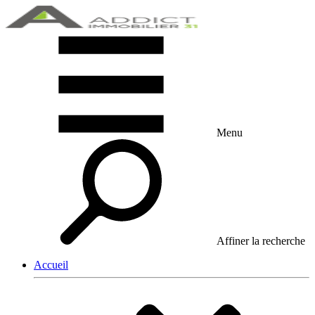
Menu
Affiner la recherche
Accueil