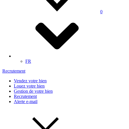
0
FR
Recrutement
Vendez votre bien
Louez votre bien
Gestion de votre bien
Recrutement
Alerte e-mail