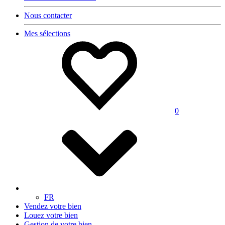
Nous contacter
Mes sélections
0
FR
Vendez votre bien
Louez votre bien
Gestion de votre bien