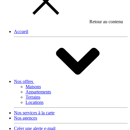
Retour au contenu
Accueil
Nos offres
Maisons
Appartements
Terrains
Locations
Nos services à la carte
Nos agences
Créer une alerte e-mail