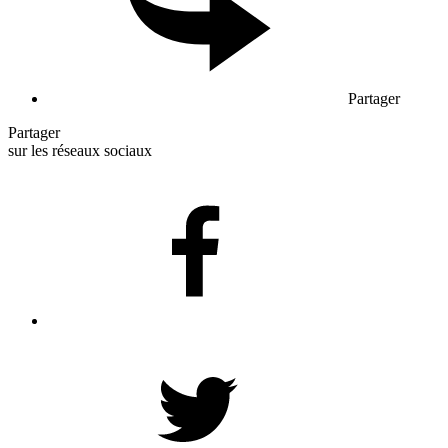
Partager
Partager
sur les réseaux sociaux