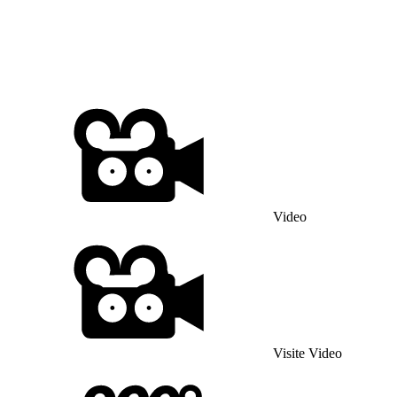
Video
Visite Video