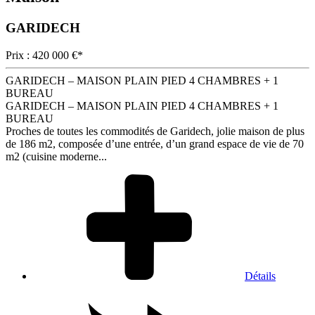
GARIDECH
Prix : 420 000 €*
GARIDECH – MAISON PLAIN PIED 4 CHAMBRES + 1
BUREAU
GARIDECH – MAISON PLAIN PIED 4 CHAMBRES + 1
BUREAU
Proches de toutes les commodités de Garidech, jolie maison de plus
de 186 m2, composée d’une entrée, d’un grand espace de vie de 70
m2 (cuisine moderne...
Détails