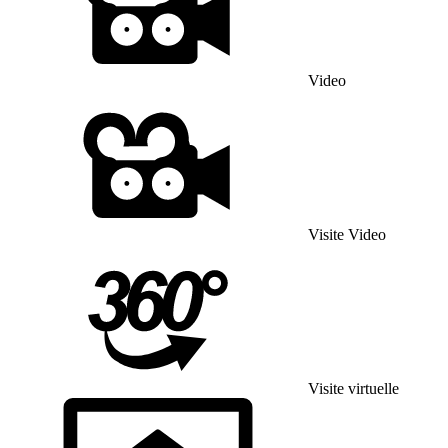
Video
Visite Video
Visite virtuelle