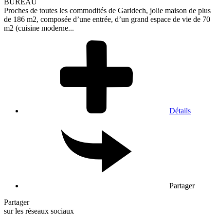
BUREAU
Proches de toutes les commodités de Garidech, jolie maison de plus
de 186 m2, composée d’une entrée, d’un grand espace de vie de 70
m2 (cuisine moderne...
Détails
Partager
Partager
sur les réseaux sociaux