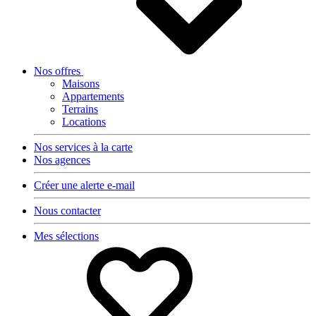
Nos offres
Maisons
Appartements
Terrains
Locations
Nos services à la carte
Nos agences
Créer une alerte e-mail
Nous contacter
Mes sélections