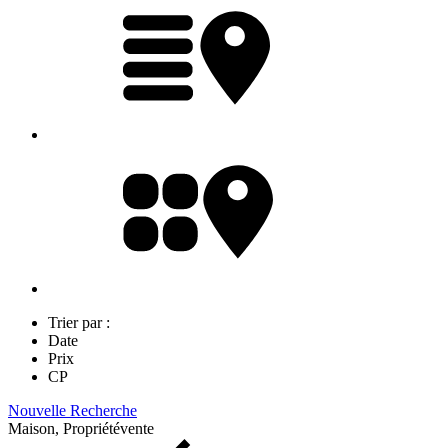
Trier par :
Date
Prix
CP
Nouvelle Recherche
Maison, Propriété
vente