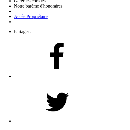
Gérer les cookies
Notre barème d'honoraires
Accès Propriétaire
Partager :