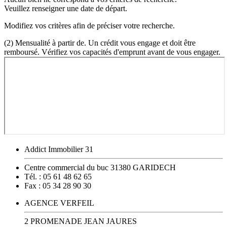
Veuillez renseigner une date de départ.
Modifiez vos critères afin de préciser votre recherche.
(2) Mensualité à partir de. Un crédit vous engage et doit être
remboursé. Vérifiez vos capacités d'emprunt avant de vous engager.
Addict Immobilier 31
Centre commercial du buc
31380
GARIDECH
Tél. :
05 61 48 62 65
Fax :
05 34 28 90 30
AGENCE VERFEIL
2 PROMENADE JEAN JAURES