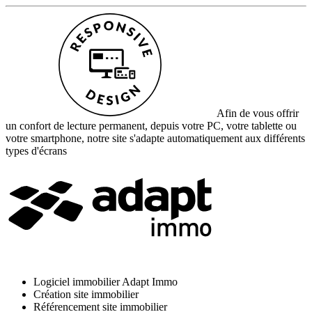
Afin de vous offrir
un confort de lecture permanent, depuis votre PC, votre tablette ou
votre smartphone, notre site s'adapte automatiquement aux différents
types d'écrans
Logiciel immobilier Adapt Immo
Création site immobilier
Référencement site immobilier