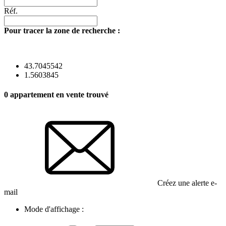
Réf.
Pour tracer la zone de recherche :
43.7045542
1.5603845
0
appartement en vente trouvé
Créez une alerte e-
mail
Mode d'affichage :