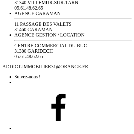
31340 VILLEMUR-SUR-TARN
05.61.48.62.65
AGENCE CARAMAN
11 PASSAGE DES VALETS
31460 CARAMAN
AGENCE GESTION / LOCATION
CENTRE COMMERCIAL DU BUC
31380 GARIDECH
05.61.48.62.65
ADDICT-IMMOBILIER31@ORANGE.FR
Suivez-nous !