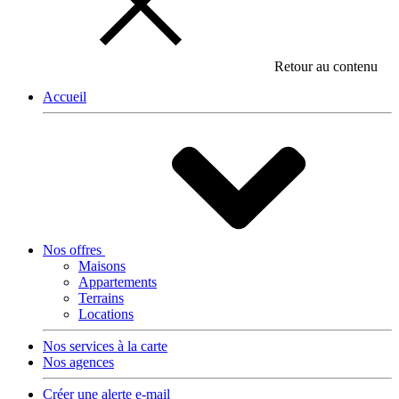
Retour au contenu
Accueil
Nos offres
Maisons
Appartements
Terrains
Locations
Nos services à la carte
Nos agences
Créer une alerte e-mail