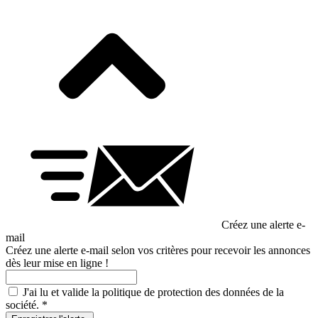
Créez une alerte e-
mail
Créez une alerte e-mail selon vos critères pour recevoir les annonces
dès leur mise en ligne !
J'ai lu et valide la
politique de protection des données
de la
société.
*