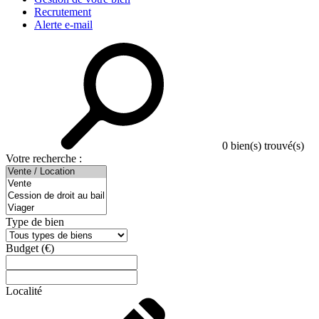
Recrutement
Alerte e-mail
0
bien(s) trouvé(s)
Votre recherche :
Type de bien
Budget
(€)
Localité