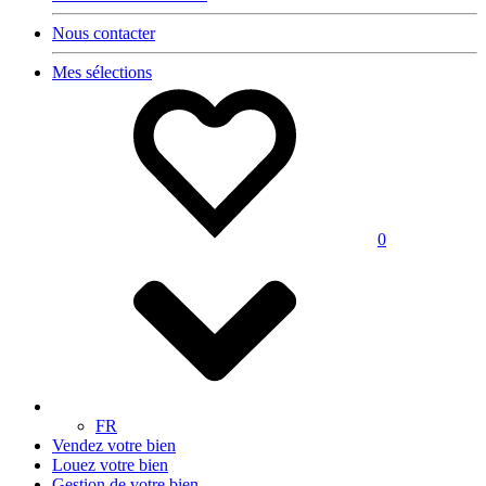
Nous contacter
Mes sélections
0
FR
Vendez votre bien
Louez votre bien
Gestion de votre bien