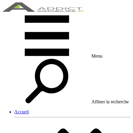
Menu
Affiner la recherche
Accueil