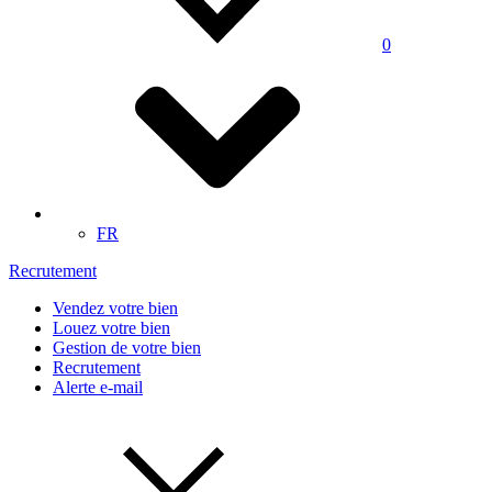
0
FR
Recrutement
Vendez votre bien
Louez votre bien
Gestion de votre bien
Recrutement
Alerte e-mail