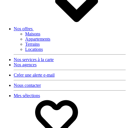
Nos offres
Maisons
Appartements
Terrains
Locations
Nos services à la carte
Nos agences
Créer une alerte e-mail
Nous contacter
Mes sélections