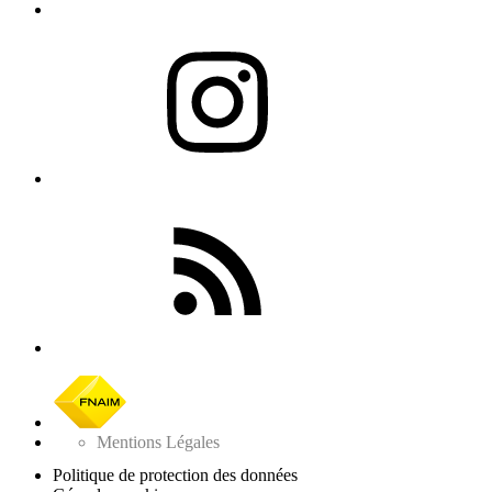
Mentions Légales
Politique de protection des données