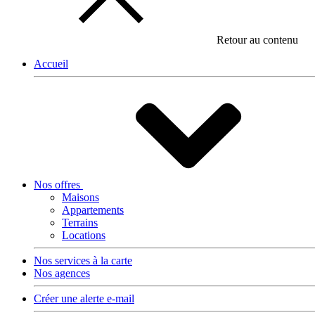
Retour au contenu
Accueil
Nos offres
Maisons
Appartements
Terrains
Locations
Nos services à la carte
Nos agences
Créer une alerte e-mail