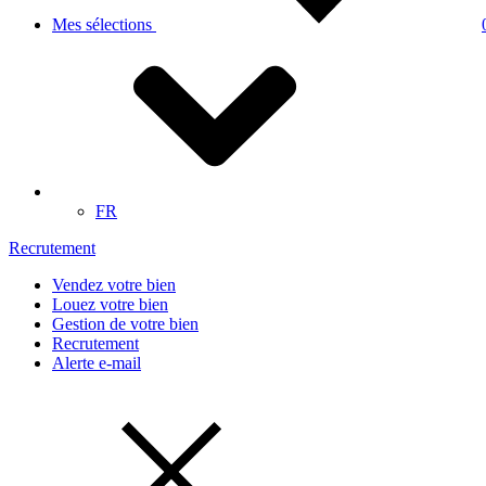
Mes sélections
FR
Recrutement
Vendez votre bien
Louez votre bien
Gestion de votre bien
Recrutement
Alerte e-mail