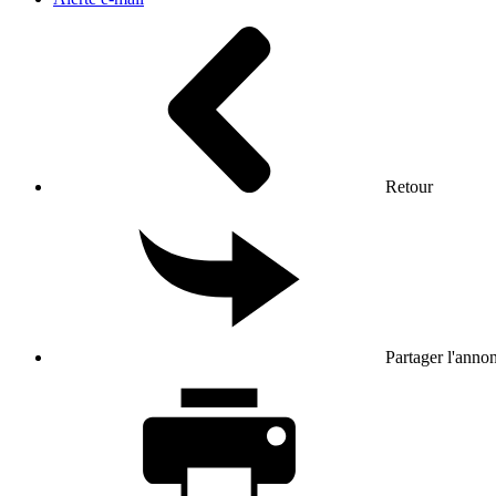
Retour
Partager l'anno