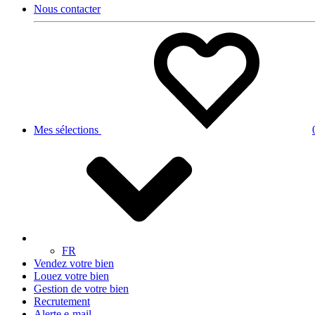
Nous contacter
Mes sélections
FR
Vendez votre bien
Louez votre bien
Gestion de votre bien
Recrutement
Alerte e-mail