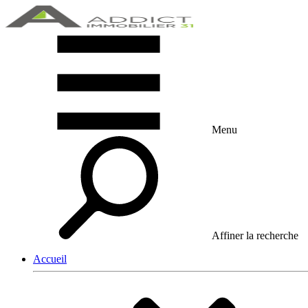
Menu
Affiner la recherche
Accueil