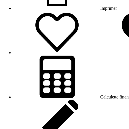
Imprimer
Calculette finan