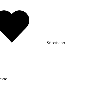
Sélectionner
cière