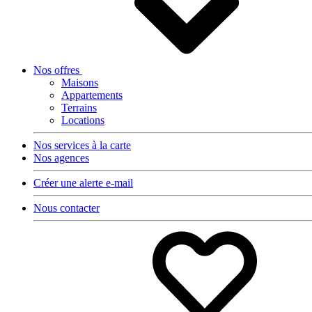
Nos offres
Maisons
Appartements
Terrains
Locations
Nos services à la carte
Nos agences
Créer une alerte e-mail
Nous contacter