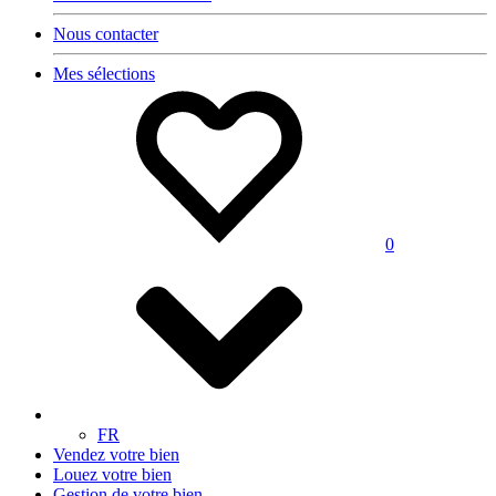
Nous contacter
Mes sélections
0
FR
Vendez votre bien
Louez votre bien
Gestion de votre bien