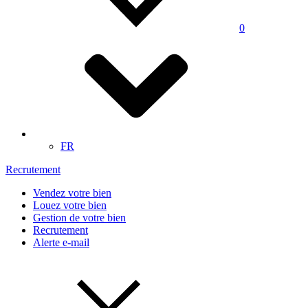
0
FR
Recrutement
Vendez votre bien
Louez votre bien
Gestion de votre bien
Recrutement
Alerte e-mail