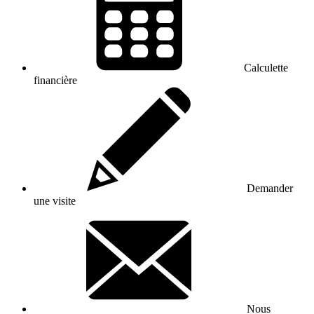
Calculette
financière
Demander
une visite
Nous