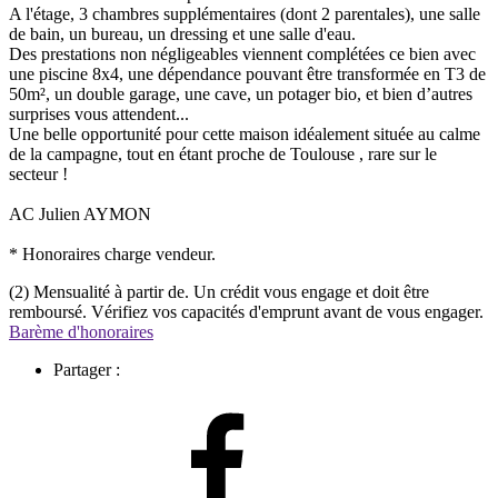
A l'étage, 3 chambres supplémentaires (dont 2 parentales), une salle
de bain, un bureau, un dressing et une salle d'eau.
Des prestations non négligeables viennent complétées ce bien avec
une piscine 8x4, une dépendance pouvant être transformée en T3 de
50m², un double garage, une cave, un potager bio, et bien d’autres
surprises vous attendent...
Une belle opportunité pour cette maison idéalement située au calme
de la campagne, tout en étant proche de Toulouse , rare sur le
secteur !
AC Julien AYMON
* Honoraires charge vendeur.
(2) Mensualité à partir de. Un crédit vous engage et doit être
remboursé. Vérifiez vos capacités d'emprunt avant de vous engager.
Barème d'honoraires
Partager :