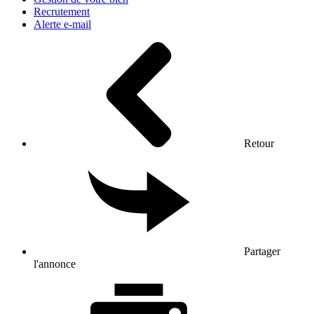
Recrutement
Alerte e-mail
Retour
Partager
l'annonce