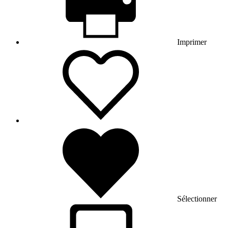
Imprimer
Sélectionner