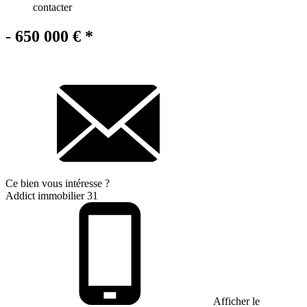
contacter
- 650 000 €
*
Ce bien
vous intéresse ?
Addict immobilier 31
Afficher le