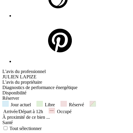
L'avis du professionnel
JULIEN LAPIZE
L'avis du propriétaire
Diagnostics de
performance énergétique
Disponibilité
Réserver
Jour actuel
Libre
Réservé
Arrivée/Départ à 12h
Occupé
À proximité
de ce bien ...
Santé
Tout sélectionner