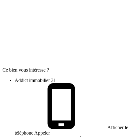
Ce bien vous intéresse ?
Addict immobilier 31
Afficher le
téléphone
Appeler