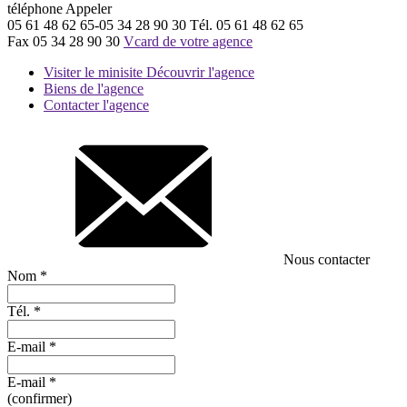
téléphone
Appeler
05 61 48 62 65-05 34 28 90 30
Tél.
05 61 48 62 65
Fax
05 34 28 90 30
Vcard de votre agence
Visiter le minisite
Découvrir l'agence
Biens de l'agence
Contacter l'agence
Nous contacter
Nom
*
Tél.
*
E-mail
*
E-mail
*
(confirmer)