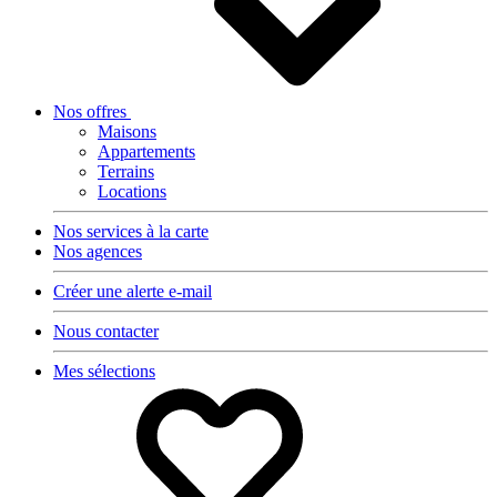
Nos offres
Maisons
Appartements
Terrains
Locations
Nos services à la carte
Nos agences
Créer une alerte e-mail
Nous contacter
Mes sélections