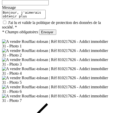
Message
J'ai lu et valide la
politique de protection des données
de la
société.
*
*
Champs obligatoires