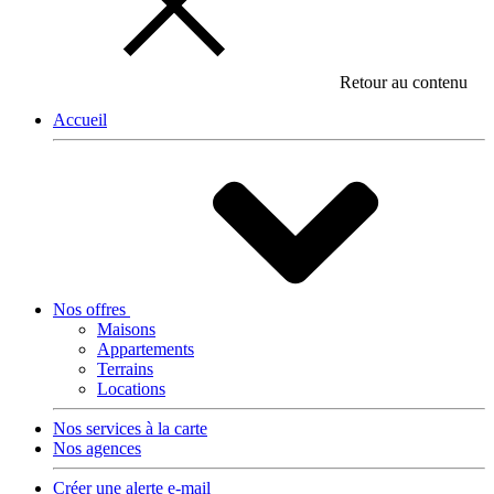
Retour au contenu
Accueil
Nos offres
Maisons
Appartements
Terrains
Locations
Nos services à la carte
Nos agences
Créer une alerte e-mail