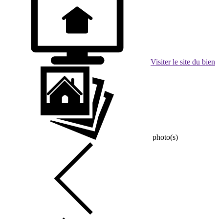
Visiter le site du bien
photo(s)