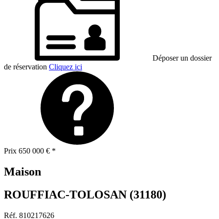
Déposer un dossier
de réservation
Cliquez ici
Prix
650 000 €
*
Maison
ROUFFIAC-TOLOSAN (31180)
Réf.
810217626