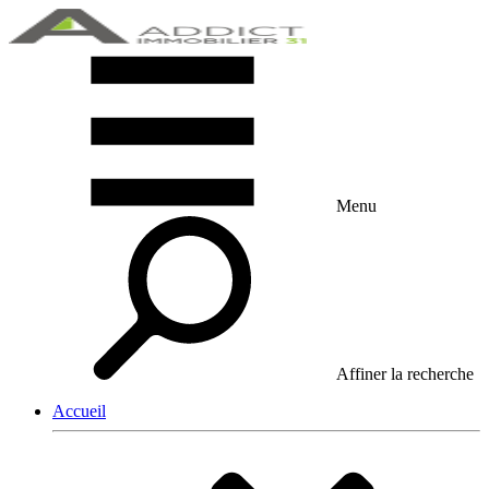
Menu
Affiner la recherche
Accueil