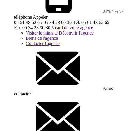
Afficher le
téléphone
Appeler
05 61 48 62 65-05 34 28 90 30
Tél.
05 61 48 62 65
Fax
05 34 28 90 30
Vcard de votre agence
Visiter le minisite
Découvrir l'agence
Biens de l'agence
Contacter l'agence
Nous
contacter