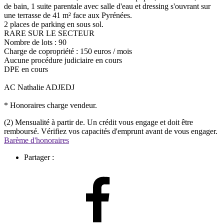
de bain, 1 suite parentale avec salle d'eau et dressing s'ouvrant sur
une terrasse de 41 m² face aux Pyrénées.
2 places de parking en sous sol.
RARE SUR LE SECTEUR
Nombre de lots : 90
Charge de copropriété : 150 euros / mois
Aucune procédure judiciaire en cours
DPE en cours
AC Nathalie ADJEDJ
* Honoraires charge vendeur.
(2) Mensualité à partir de. Un crédit vous engage et doit être
remboursé. Vérifiez vos capacités d'emprunt avant de vous engager.
Barème d'honoraires
Partager :