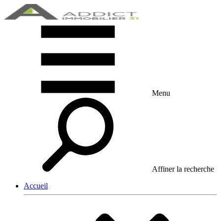
Menu
Affiner la recherche
Accueil