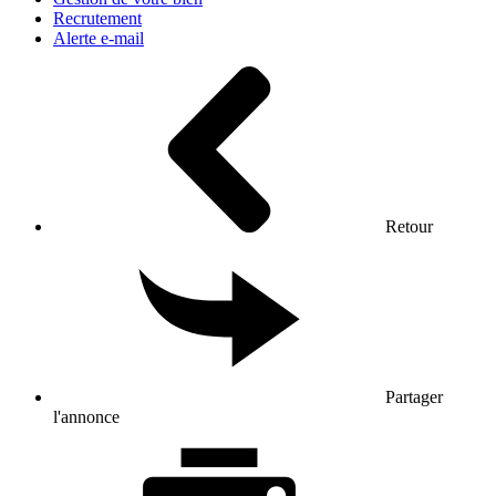
Recrutement
Alerte e-mail
Retour
Partager
l'annonce