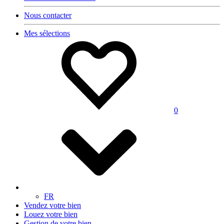
Nous contacter
Mes sélections
0
FR
Vendez votre bien
Louez votre bien
Gestion de votre bien