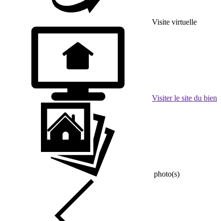
Visite virtuelle
Visiter le site du bien
photo(s)