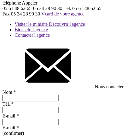
téléphone
Appeler
05 61 48 62 65-05 34 28 90 30
Tél.
05 61 48 62 65
Fax
05 34 28 90 30
Vcard de votre agence
Visiter le minisite
Découvrir l'agence
Biens de l'agence
Contacter l'agence
Nous contacter
Nom
*
Tél.
*
E-mail
*
E-mail
*
(confirmer)