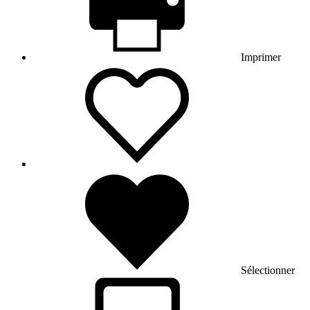
Imprimer
Sélectionner