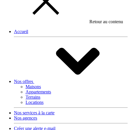
Retour au contenu
Accueil
Nos offres
Maisons
Appartements
Terrains
Locations
Nos services à la carte
Nos agences
Créer une alerte e-mail