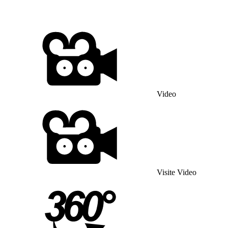
Video
Visite Video