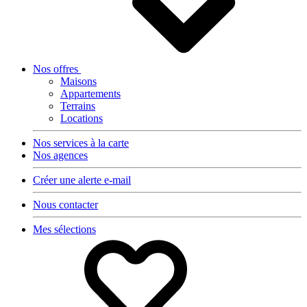
Nos offres
Maisons
Appartements
Terrains
Locations
Nos services à la carte
Nos agences
Créer une alerte e-mail
Nous contacter
Mes sélections