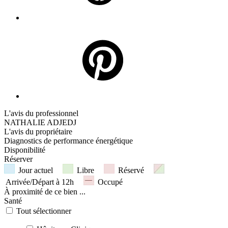
L'avis du professionnel
NATHALIE ADJEDJ
L'avis du propriétaire
Diagnostics de
performance énergétique
Disponibilité
Réserver
Jour actuel
Libre
Réservé
Arrivée/Départ à 12h
Occupé
À proximité
de ce bien ...
Santé
Tout sélectionner