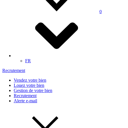
0
FR
Recrutement
Vendez votre bien
Louez votre bien
Gestion de votre bien
Recrutement
Alerte e-mail