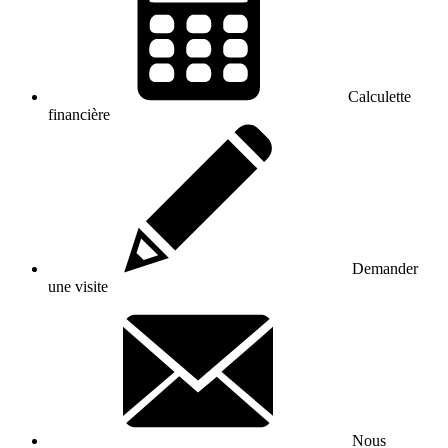
Calculette
financière
Demander
une visite
Nous