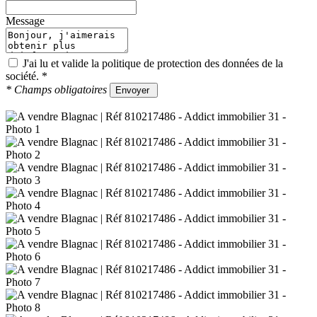
Message
J'ai lu et valide la
politique de protection des données
de la
société.
*
*
Champs obligatoires