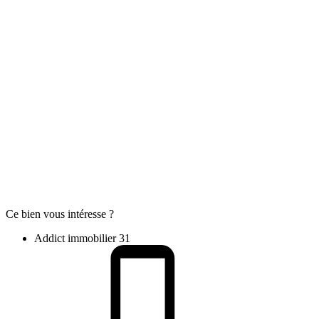
Ce bien vous intéresse ?
Addict immobilier 31