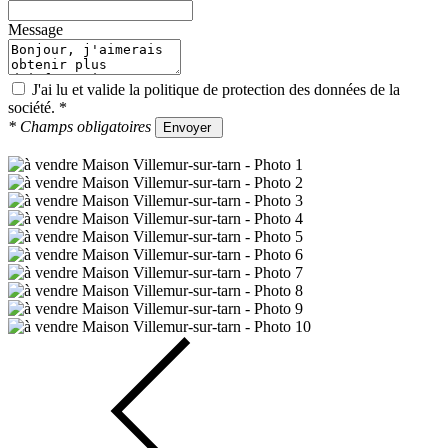
Message
J'ai lu et valide la
politique de protection des données
de la
société.
*
*
Champs obligatoires