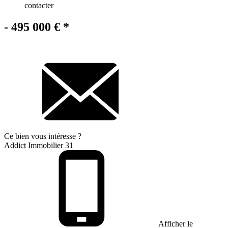
contacter
- 495 000 €
*
Ce bien
vous intéresse ?
Addict Immobilier 31
Afficher le