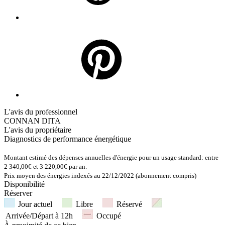
L'avis du professionnel
CONNAN DITA
L'avis du propriétaire
Diagnostics de
performance énergétique
Montant estimé des dépenses annuelles d'énergie pour un usage standard: entre
2 340,00€ et 3 220,00€ par an.
Prix moyen des énergies indexés au 22/12/2022 (abonnement compris)
Disponibilité
Réserver
Jour actuel
Libre
Réservé
Arrivée/Départ à 12h
Occupé