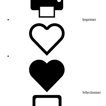
Imprimer
Sélectionner