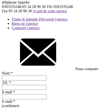
téléphone
Appeler
0563335248-05 34 28 90 30
Tél.
0563335248
Fax
05 34 28 90 30
Vcard de votre agence
Visiter le minisite
Découvrir l'agence
Biens de l'agence
Contacter l'agence
Nous contacter
Nom
*
Tél.
*
E-mail
*
E-mail
*
(confirmer)