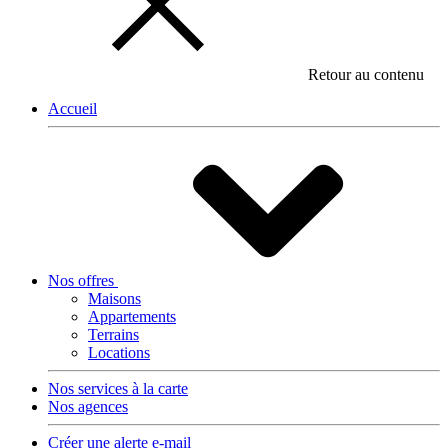
Retour au contenu
Accueil
Nos offres
Maisons
Appartements
Terrains
Locations
Nos services à la carte
Nos agences
Créer une alerte e-mail