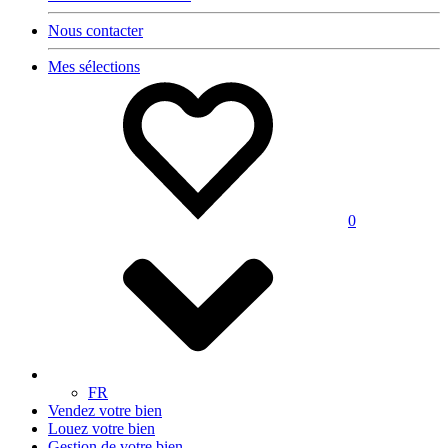
Nous contacter
Mes sélections
0
FR
Vendez votre bien
Louez votre bien
Gestion de votre bien