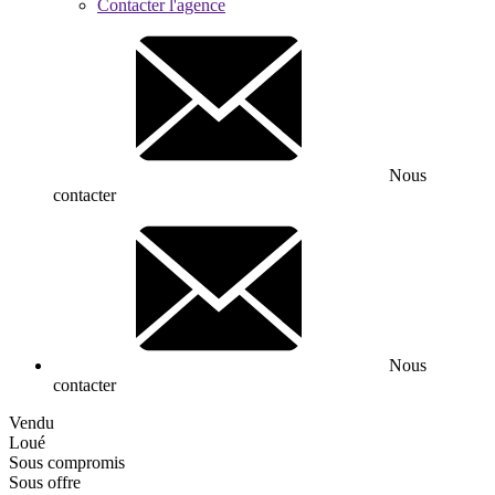
Contacter l'agence
Nous
contacter
Nous
contacter
Vendu
Loué
Sous compromis
Sous offre