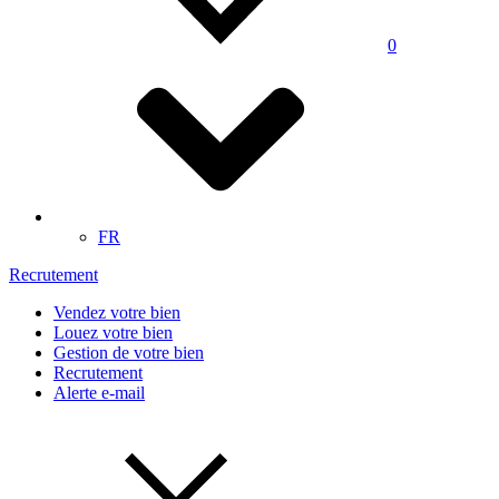
0
FR
Recrutement
Vendez votre bien
Louez votre bien
Gestion de votre bien
Recrutement
Alerte e-mail