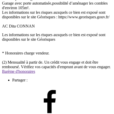
Garage avec porte automatisée,possibilité d’aménager les combles
d'environ 105m².
Les informations sur les risques auxquels ce bien est exposé sont
disponibles sur le site Géorisques : https://www.georisques.gouv.fr/
AC Dita CONNAN
Les informations sur les risques auxquels ce bien est exposé sont
disponibles sur le site Géorisques
* Honoraires charge vendeur.
(2) Mensualité à partir de. Un crédit vous engage et doit être
remboursé. Vérifiez vos capacités d'emprunt avant de vous engager.
Barème d'honoraires
Partager :