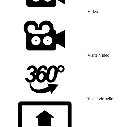
Video
Visite Video
Visite virtuelle