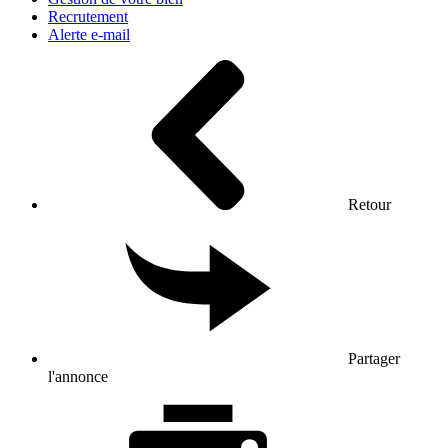
Recrutement
Alerte e-mail
Retour
Partager
l'annonce