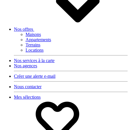
Nos offres
Maisons
Appartements
Terrains
Locations
Nos services à la carte
Nos agences
Créer une alerte e-mail
Nous contacter
Mes sélections