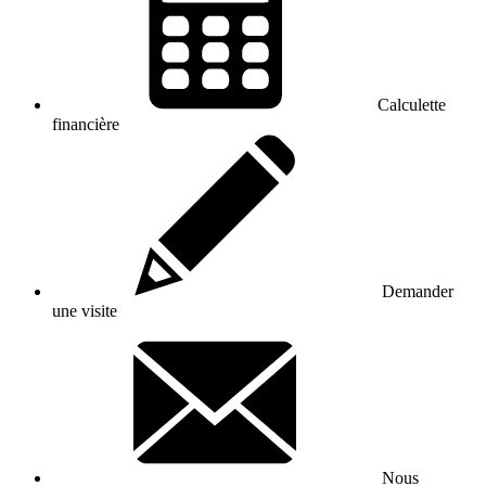
Calculette
financière
Demander
une visite
Nous