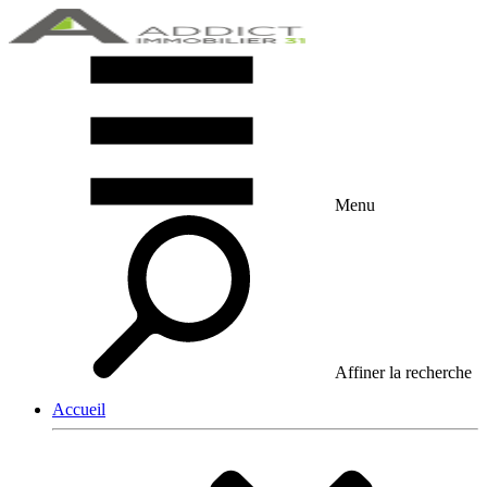
Menu
Affiner la recherche
Accueil