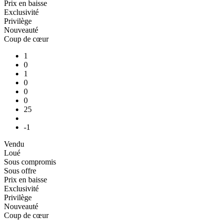
Prix en baisse
Exclusivité
Privilège
Nouveauté
Coup de cœur
1
0
1
0
0
0
25
-1
Vendu
Loué
Sous compromis
Sous offre
Prix en baisse
Exclusivité
Privilège
Nouveauté
Coup de cœur