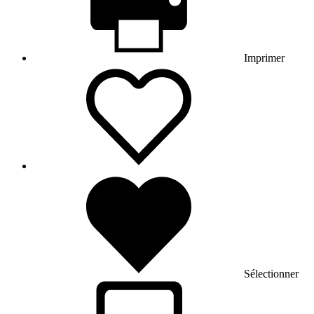
Imprimer
Sélectionner