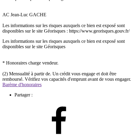
AC Jean-Luc GACHE
Les informations sur les risques auxquels ce bien est exposé sont
disponibles sur le site Géorisques : https://www.georisques.gouv.fr/
Les informations sur les risques auxquels ce bien est exposé sont
disponibles sur le site Géorisques
* Honoraires charge vendeur.
(2) Mensualité à partir de. Un crédit vous engage et doit être
remboursé. Vérifiez vos capacités d'emprunt avant de vous engager.
Barème d'honoraires
Partager :