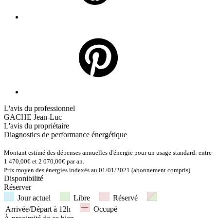
L'avis du professionnel
GACHE Jean-Luc
L'avis du propriétaire
Diagnostics de
performance énergétique
Montant estimé des dépenses annuelles d'énergie pour un usage standard: entre
1 470,00€ et 2 070,00€ par an.
Prix moyen des énergies indexés au 01/01/2021 (abonnement compris)
Disponibilité
Réserver
Jour actuel
Libre
Réservé
Arrivée/Départ à 12h
Occupé