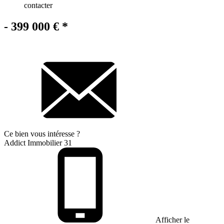
contacter
- 399 000 €
*
Ce bien
vous intéresse ?
Addict Immobilier 31
Afficher le