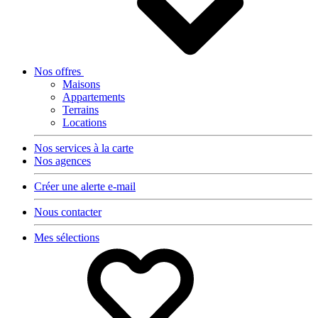
Nos offres
Maisons
Appartements
Terrains
Locations
Nos services à la carte
Nos agences
Créer une alerte e-mail
Nous contacter
Mes sélections