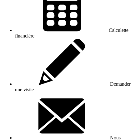
Calculette
financière
Demander
une visite
Nous