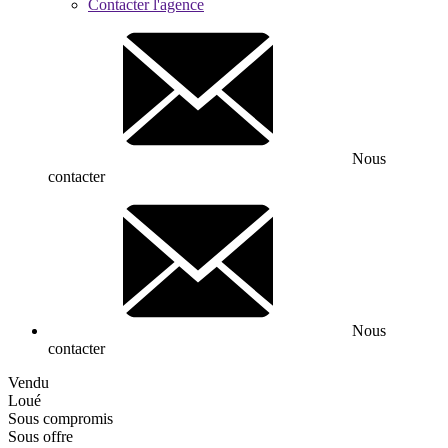
Contacter l'agence
Nous
contacter
Nous
contacter
Vendu
Loué
Sous compromis
Sous offre