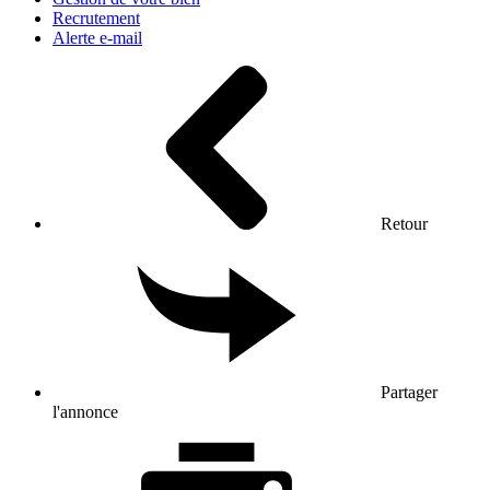
Recrutement
Alerte e-mail
Retour
Partager
l'annonce