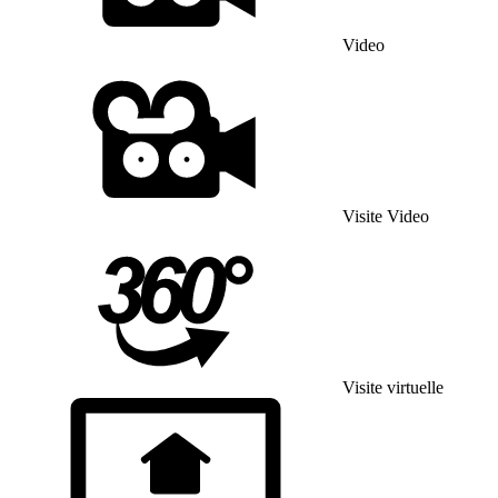
Video
Visite Video
Visite virtuelle