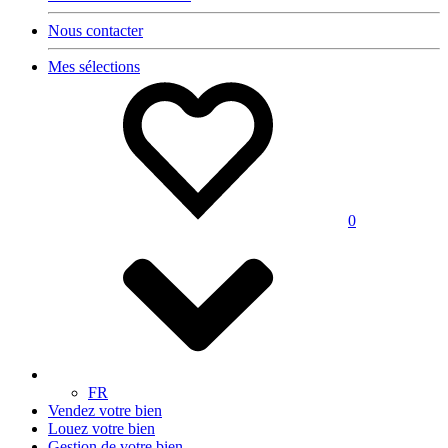
Nous contacter
Mes sélections
0
FR
Vendez votre bien
Louez votre bien
Gestion de votre bien