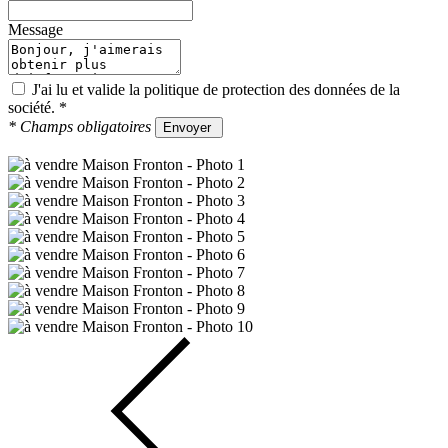
Message
J'ai lu et valide la
politique de protection des données
de la
société.
*
*
Champs obligatoires