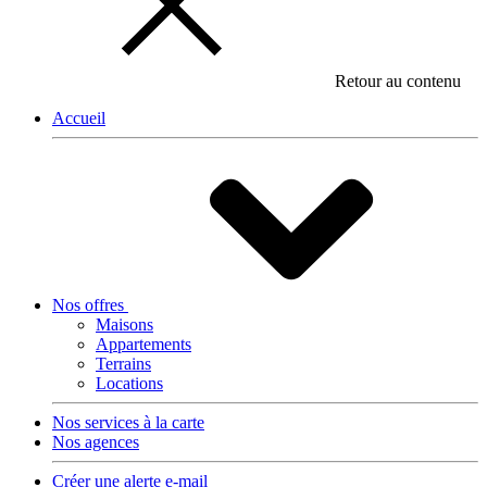
Retour au contenu
Accueil
Nos offres
Maisons
Appartements
Terrains
Locations
Nos services à la carte
Nos agences
Créer une alerte e-mail