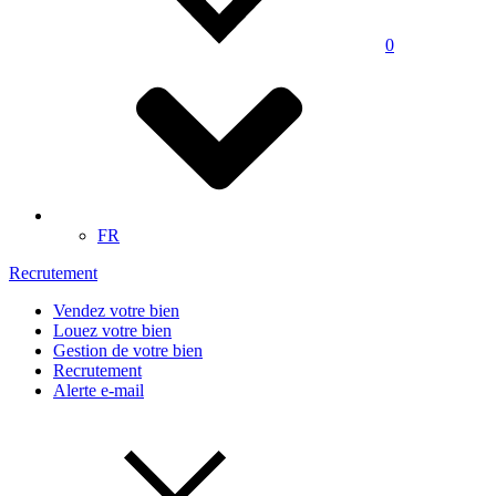
0
FR
Recrutement
Vendez votre bien
Louez votre bien
Gestion de votre bien
Recrutement
Alerte e-mail