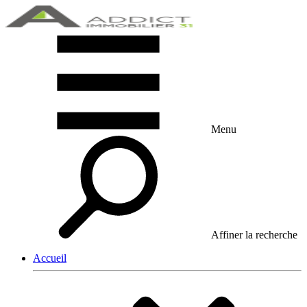
Menu
Affiner la recherche
Accueil