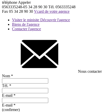
téléphone
Appeler
0563335248-05 34 28 90 30
Tél.
0563335248
Fax
05 34 28 90 30
Vcard de votre agence
Visiter le minisite
Découvrir l'agence
Biens de l'agence
Contacter l'agence
Nous contacter
Nom
*
Tél.
*
E-mail
*
E-mail
*
(confirmer)