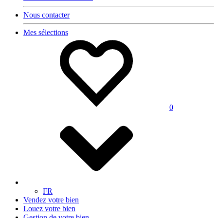
Nous contacter
Mes sélections
0
FR
Vendez votre bien
Louez votre bien
Gestion de votre bien