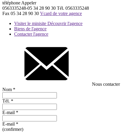
téléphone
Appeler
0563335248-05 34 28 90 30
Tél.
0563335248
Fax
05 34 28 90 30
Vcard de votre agence
Visiter le minisite
Découvrir l'agence
Biens de l'agence
Contacter l'agence
Nous contacter
Nom
*
Tél.
*
E-mail
*
E-mail
*
(confirmer)