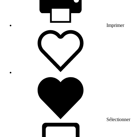
Imprimer
Sélectionner