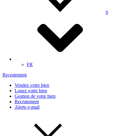
0
FR
Recrutement
Vendez votre bien
Louez votre bien
Gestion de votre bien
Recrutement
Alerte e-mail