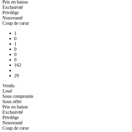
Prix en baisse
Exclusivité
Privilège
Nouveauté
Coup de cœur
1
0
1
0
0
0
162
29
Vendu
Loué
Sous compromis
Sous offre
Prix en baisse
Exclusivité
Privilège
Nouveauté
Coup de cœur