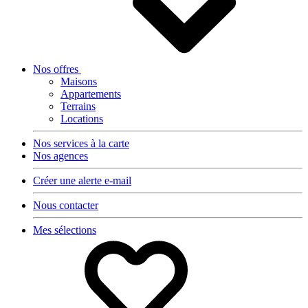
Nos offres
Maisons
Appartements
Terrains
Locations
Nos services à la carte
Nos agences
Créer une alerte e-mail
Nous contacter
Mes sélections