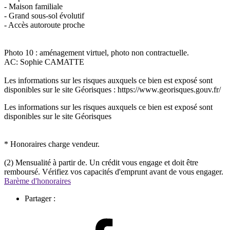
- Maison familiale
- Grand sous-sol évolutif
- Accès autoroute proche
Photo 10 : aménagement virtuel, photo non contractuelle.
AC: Sophie CAMATTE
Les informations sur les risques auxquels ce bien est exposé sont
disponibles sur le site Géorisques : https://www.georisques.gouv.fr/
Les informations sur les risques auxquels ce bien est exposé sont
disponibles sur le site Géorisques
* Honoraires charge vendeur.
(2) Mensualité à partir de. Un crédit vous engage et doit être
remboursé. Vérifiez vos capacités d'emprunt avant de vous engager.
Barème d'honoraires
Partager :