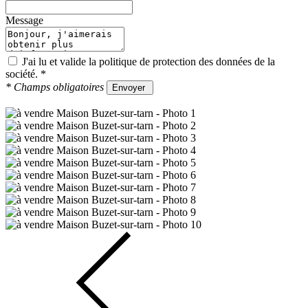
Message
J'ai lu et valide la
politique de protection des données
de la
société.
*
*
Champs obligatoires