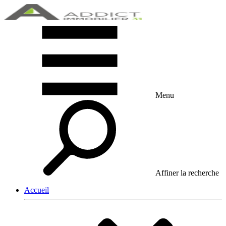
Menu
Affiner la recherche
Accueil