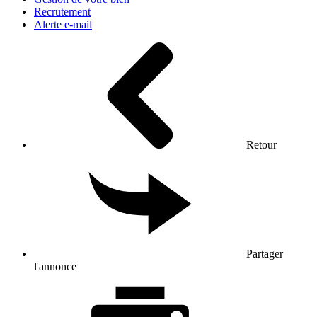
Recrutement
Alerte e-mail
Retour
Partager
l'annonce