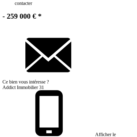
contacter
- 259 000 €
*
Ce bien
vous intéresse ?
Addict Immobilier 31
Afficher le