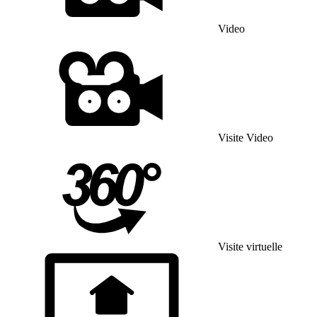
Video
Visite Video
Visite virtuelle