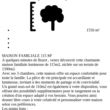
1550 m²
MAISON FAMILIALE 115 M²
A quelques minutes de Buzet , venez découvrir cette charmante
maison familiale lumineuse de 115m2, nichée sur un terrain de
1500m2.
Avec ses 3 chambres, cette maison offre un espace confortable pour
toute la famille. La pièce de vie principale est accueillante et
lumineuse, invitant à des moments de partage et de convivialité.
Un grand sous-sol de 110m2 est également à votre disposition, vous
offrant des possibilités supplémentaires pour le rangement ou la
création d'un espace adapté à vos besoins. Vous pourrez ainsi
donner libre cours à votre créativité et personnaliser votre maison
selon vos préférences.
Les points forts :