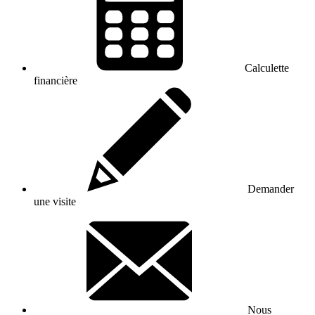
Calculette
financière
Demander
une visite
Nous