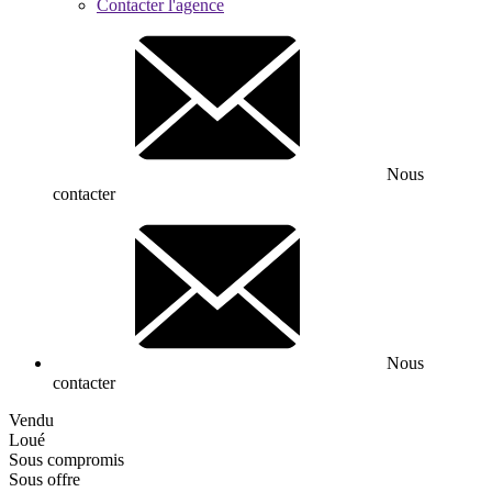
Contacter l'agence
Nous
contacter
Nous
contacter
Vendu
Loué
Sous compromis
Sous offre