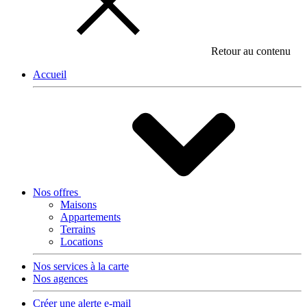
Retour au contenu
Accueil
Nos offres
Maisons
Appartements
Terrains
Locations
Nos services à la carte
Nos agences
Créer une alerte e-mail