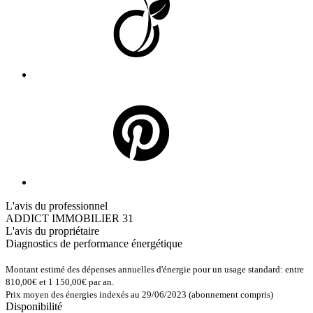
L'avis du professionnel
ADDICT IMMOBILIER 31
L'avis du propriétaire
Diagnostics de
performance énergétique
Montant estimé des dépenses annuelles d'énergie pour un usage standard: entre
810,00€ et 1 150,00€ par an.
Prix moyen des énergies indexés au 29/06/2023 (abonnement compris)
Disponibilité