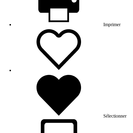
Imprimer
Sélectionner