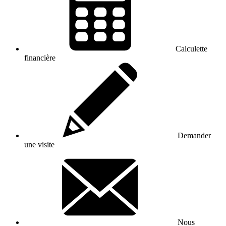
Calculette
financière
Demander
une visite
Nous