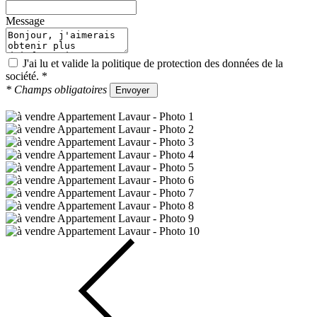
Message
J'ai lu et valide la
politique de protection des données
de la
société.
*
*
Champs obligatoires