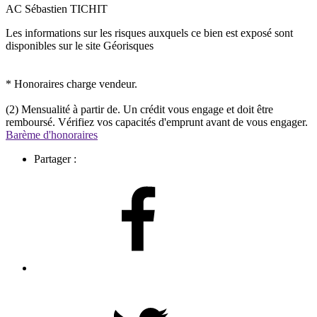
AC Sébastien TICHIT
Les informations sur les risques auxquels ce bien est exposé sont
disponibles sur le site Géorisques
* Honoraires charge vendeur.
(2) Mensualité à partir de. Un crédit vous engage et doit être
remboursé. Vérifiez vos capacités d'emprunt avant de vous engager.
Barème d'honoraires
Partager :