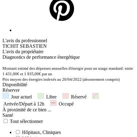
L'avis du professionnel
TICHIT SEBASTIEN
L'avis du propriétaire
Diagnostics de
performance énergétique
Montant estimé des dépenses annuelles d'énergie pour un usage standard: entre
1 431,00€ et 1 935,00€ par an.
Prix moyen des énergies indexés au 20/04/2022 (abonnement compris)
Disponibilité
Réserver
Jour actuel
Libre
Réservé
Arrivée/Départ à 12h
Occupé
À proximité
de ce bien ...
Santé
Tout sélectionner
Hôpitaux, Cliniques