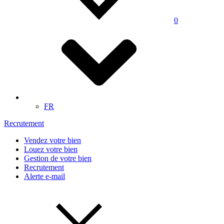
0
FR
Recrutement
Vendez votre bien
Louez votre bien
Gestion de votre bien
Recrutement
Alerte e-mail