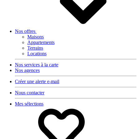
Nos offres
Maisons
Appartements
Terrains
Locations
Nos services à la carte
Nos agences
Créer une alerte e-mail
Nous contacter
Mes sélections