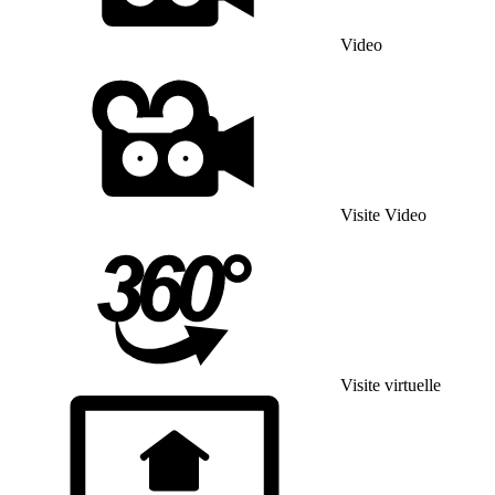
Video
Visite Video
Visite virtuelle