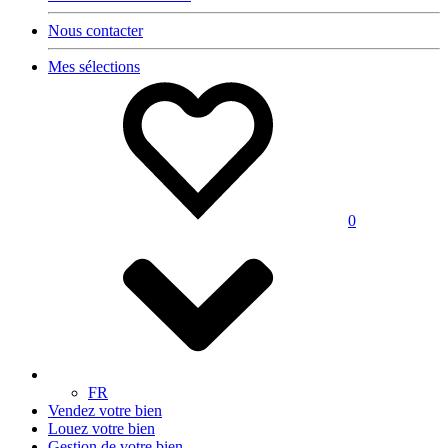
Nous contacter
Mes sélections
0
FR
Vendez votre bien
Louez votre bien
Gestion de votre bien