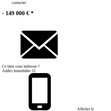
contacter
- 149 000 €
*
Ce bien
vous intéresse ?
Addict Immobilier 31
Afficher le