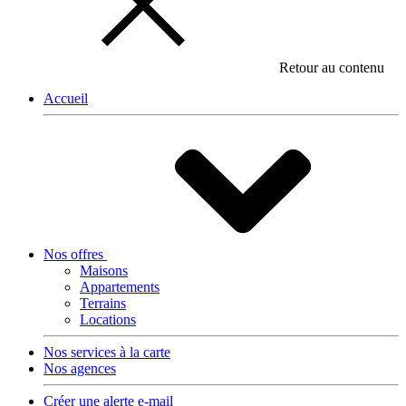
Retour au contenu
Accueil
Nos offres
Maisons
Appartements
Terrains
Locations
Nos services à la carte
Nos agences
Créer une alerte e-mail