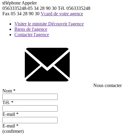
téléphone
Appeler
0563335248-05 34 28 90 30
Tél.
0563335248
Fax
05 34 28 90 30
Vcard de votre agence
Visiter le minisite
Découvrir l'agence
Biens de l'agence
Contacter l'agence
Nous contacter
Nom
*
Tél.
*
E-mail
*
E-mail
*
(confirmer)