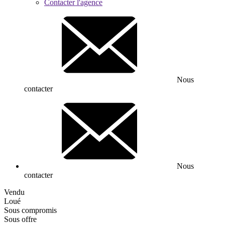
Contacter l'agence
Nous
contacter
Nous
contacter
Vendu
Loué
Sous compromis
Sous offre