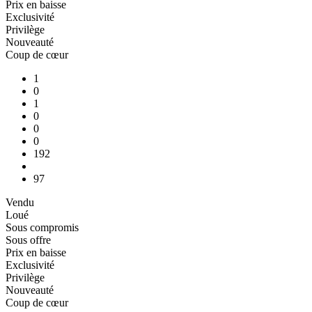
Prix en baisse
Exclusivité
Privilège
Nouveauté
Coup de cœur
1
0
1
0
0
0
192
97
Vendu
Loué
Sous compromis
Sous offre
Prix en baisse
Exclusivité
Privilège
Nouveauté
Coup de cœur