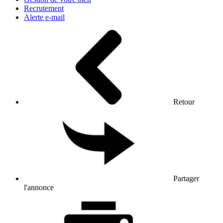
Recrutement
Alerte e-mail
Retour
Partager
l'annonce