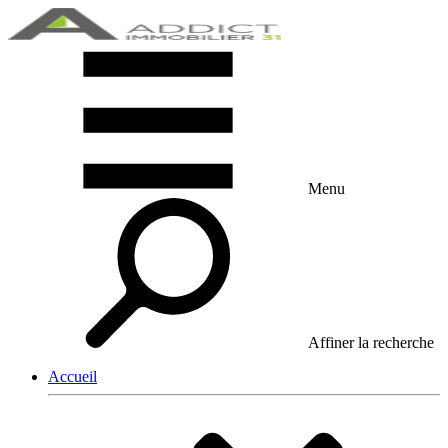
Menu
Affiner la recherche
Accueil