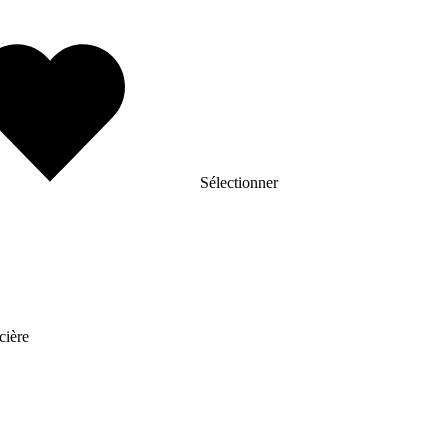
Sélectionner
cière