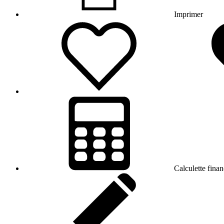
Imprimer
Calculette finan