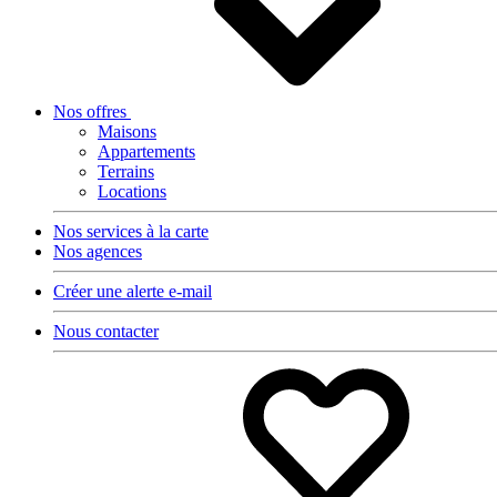
Nos offres
Maisons
Appartements
Terrains
Locations
Nos services à la carte
Nos agences
Créer une alerte e-mail
Nous contacter