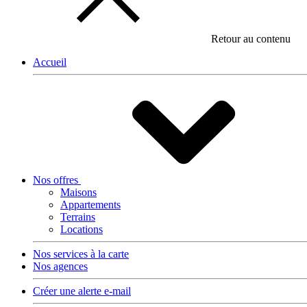
Retour au contenu
Accueil
Nos offres
Maisons
Appartements
Terrains
Locations
Nos services à la carte
Nos agences
Créer une alerte e-mail