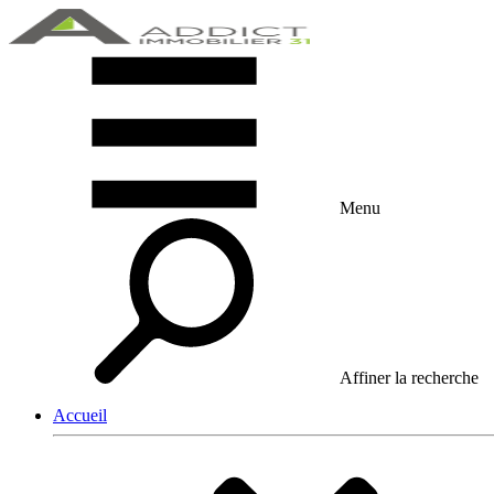
Menu
Affiner la recherche
Accueil