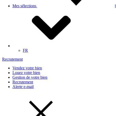
Mes sélections
FR
Recrutement
Vendez votre bien
Louez votre bien
Gestion de votre bien
Recrutement
Alerte e-mail