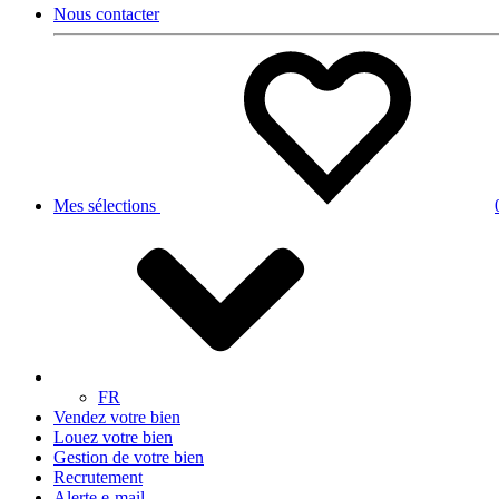
Nous contacter
Mes sélections
FR
Vendez votre bien
Louez votre bien
Gestion de votre bien
Recrutement
Alerte e-mail