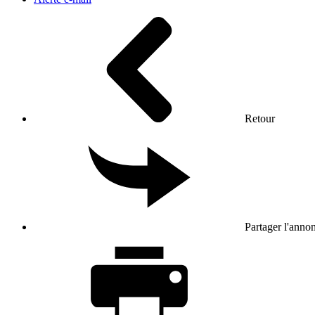
Retour
Partager l'anno