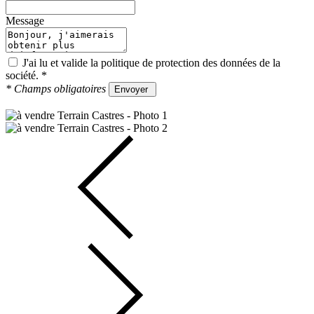
Message
J'ai lu et valide la
politique de protection des données
de la
société.
*
*
Champs obligatoires