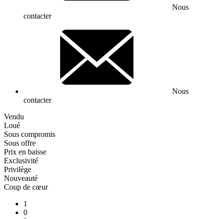
Nous
contacter
Nous
contacter
Vendu
Loué
Sous compromis
Sous offre
Prix en baisse
Exclusivité
Privilège
Nouveauté
Coup de cœur
1
0