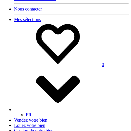
Nous contacter
Mes sélections
0
FR
Vendez votre bien
Louez votre bien
Gestion de votre bien