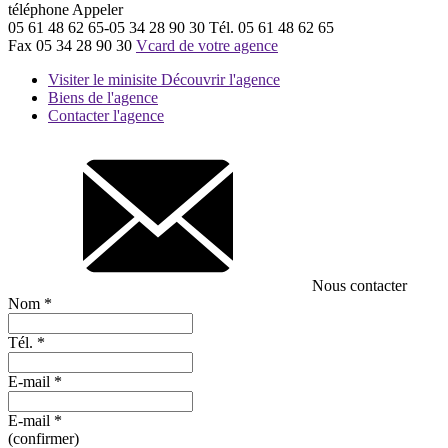
téléphone
Appeler
05 61 48 62 65-05 34 28 90 30
Tél.
05 61 48 62 65
Fax
05 34 28 90 30
Vcard de votre agence
Visiter le minisite
Découvrir l'agence
Biens de l'agence
Contacter l'agence
Nous contacter
Nom
*
Tél.
*
E-mail
*
E-mail
*
(confirmer)