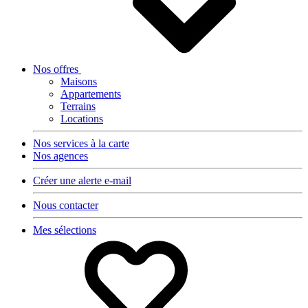
Nos offres
Maisons
Appartements
Terrains
Locations
Nos services à la carte
Nos agences
Créer une alerte e-mail
Nous contacter
Mes sélections