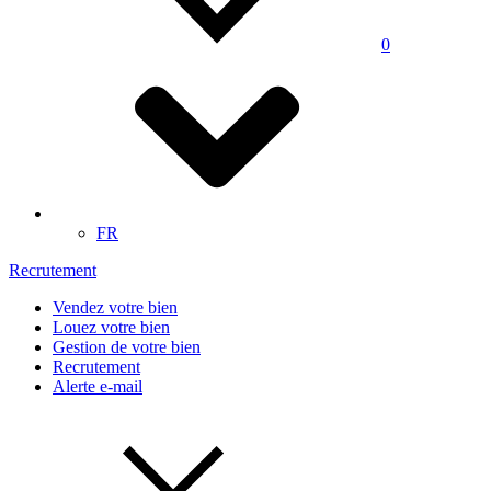
0
FR
Recrutement
Vendez votre bien
Louez votre bien
Gestion de votre bien
Recrutement
Alerte e-mail