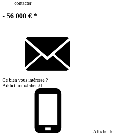
contacter
- 56 000 €
*
Ce bien
vous intéresse ?
Addict immobilier 31
Afficher le