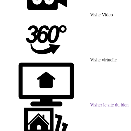
Visite Video
Visite virtuelle
Visiter le site du bien