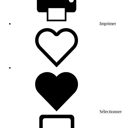
Imprimer
Sélectionner