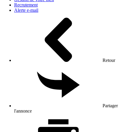
Recrutement
Alerte e-mail
Retour
Partager
l'annonce