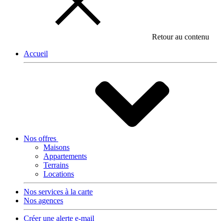
Retour au contenu
Accueil
Nos offres
Maisons
Appartements
Terrains
Locations
Nos services à la carte
Nos agences
Créer une alerte e-mail