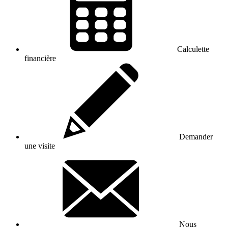
Calculette
financière
Demander
une visite
Nous