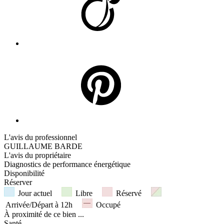
L'avis du professionnel
GUILLAUME BARDE
L'avis du propriétaire
Diagnostics de
performance énergétique
Disponibilité
Réserver
Jour actuel
Libre
Réservé
Arrivée/Départ à 12h
Occupé
À proximité
de ce bien ...
Santé