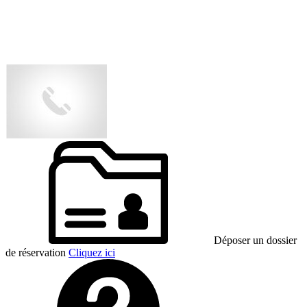
Déposer un dossier
de réservation
Cliquez ici