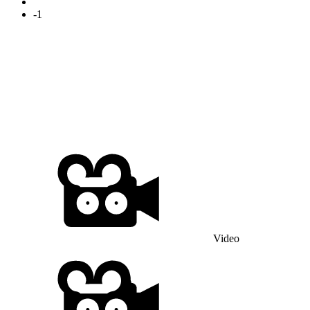
-1
Video