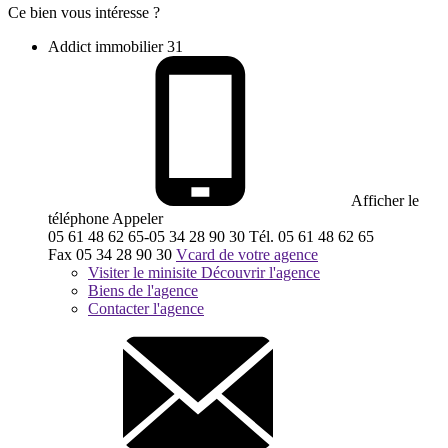
Ce bien vous intéresse ?
Addict immobilier 31
Afficher le
téléphone
Appeler
05 61 48 62 65-05 34 28 90 30
Tél.
05 61 48 62 65
Fax
05 34 28 90 30
Vcard de votre agence
Visiter le minisite
Découvrir l'agence
Biens de l'agence
Contacter l'agence