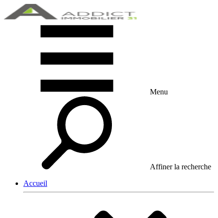
Menu
Affiner la recherche
Accueil