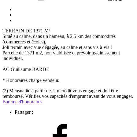
TERRAIN DE 1371 M²
Situé au calme, dans un hameau, à 2,5 km des commodités
(commerces et écoles),
Joli terrain avec vue dégagée, au calme et sans vis-à-vis !
Parcelle de 1371 m2, non viabilisée et prévoir assainissement
individuel.
AC Guillaume BARDE
* Honoraires charge vendeur.
(2) Mensualité à partir de. Un crédit vous engage et doit être
remboursé. Vérifiez vos capacités d'emprunt avant de vous engager.
Barème d'honoraires
Partager :