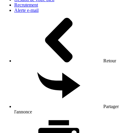
Recrutement
Alerte e-mail
Retour
Partager
l'annonce