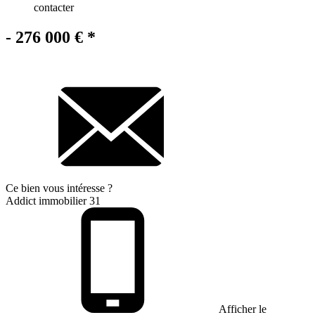
contacter
- 276 000 €
*
Ce bien
vous intéresse ?
Addict immobilier 31
Afficher le