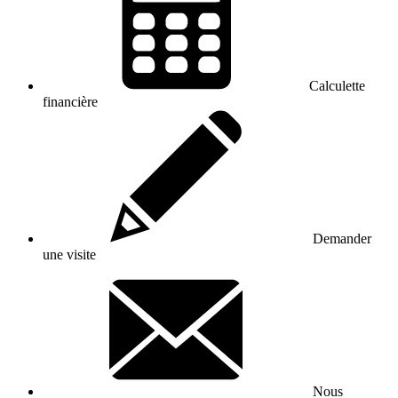
Calculette
financière
Demander
une visite
Nous