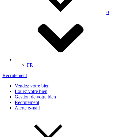
0
FR
Recrutement
Vendez votre bien
Louez votre bien
Gestion de votre bien
Recrutement
Alerte e-mail