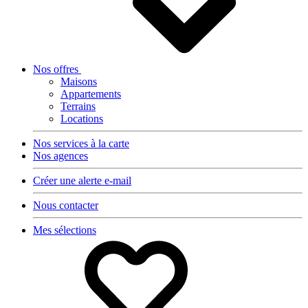
Nos offres
Maisons
Appartements
Terrains
Locations
Nos services à la carte
Nos agences
Créer une alerte e-mail
Nous contacter
Mes sélections