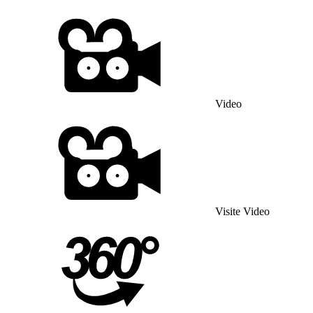
Video
Visite Video