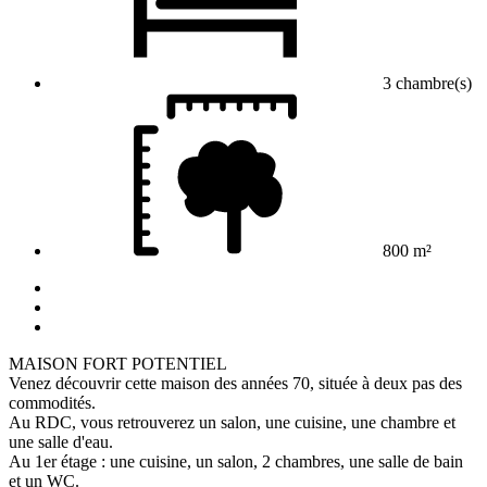
3 chambre(s)
800 m²
MAISON FORT POTENTIEL
Venez découvrir cette maison des années 70, située à deux pas des
commodités.
Au RDC, vous retrouverez un salon, une cuisine, une chambre et
une salle d'eau.
Au 1er étage : une cuisine, un salon, 2 chambres, une salle de bain
et un WC.