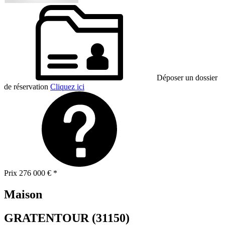
Déposer un dossier
de réservation
Cliquez ici
Prix
276 000 €
*
Maison
GRATENTOUR (31150)