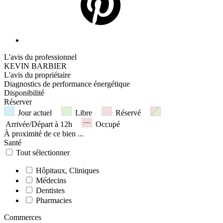
L'avis du professionnel
KEVIN BARBIER
L'avis du propriétaire
Diagnostics de
performance énergétique
Disponibilité
Réserver
Jour actuel
Libre
Réservé
Arrivée/Départ à 12h
Occupé
À proximité
de ce bien ...
Santé
Tout sélectionner
Hôpitaux, Cliniques
Médecins
Dentistes
Pharmacies
Commerces