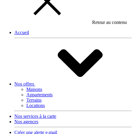
Retour au contenu
Accueil
Nos offres
Maisons
Appartements
Terrains
Locations
Nos services à la carte
Nos agences
Créer une alerte e-mail