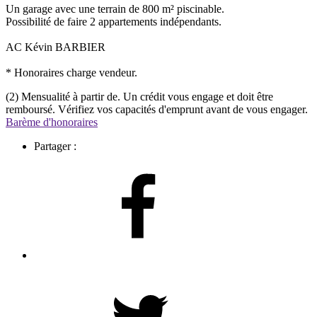
Un garage avec une terrain de 800 m² piscinable.
Possibilité de faire 2 appartements indépendants.
AC Kévin BARBIER
* Honoraires charge vendeur.
(2) Mensualité à partir de. Un crédit vous engage et doit être
remboursé. Vérifiez vos capacités d'emprunt avant de vous engager.
Barème d'honoraires
Partager :