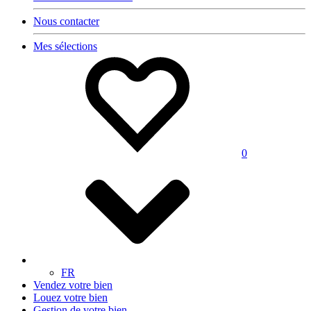
Nous contacter
Mes sélections
0
FR
Vendez votre bien
Louez votre bien
Gestion de votre bien