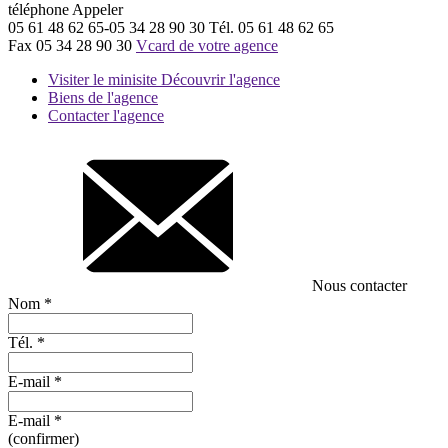
téléphone
Appeler
05 61 48 62 65-05 34 28 90 30
Tél.
05 61 48 62 65
Fax
05 34 28 90 30
Vcard de votre agence
Visiter le minisite
Découvrir l'agence
Biens de l'agence
Contacter l'agence
Nous contacter
Nom
*
Tél.
*
E-mail
*
E-mail
*
(confirmer)