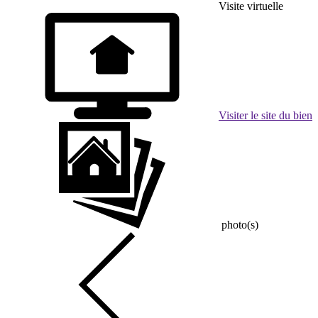
Visite virtuelle
Visiter le site du bien
photo(s)