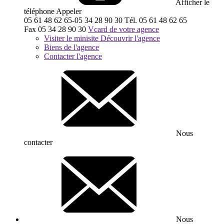
Afficher le
téléphone
Appeler
05 61 48 62 65-05 34 28 90 30
Tél.
05 61 48 62 65
Fax
05 34 28 90 30
Vcard de votre agence
Visiter le minisite
Découvrir l'agence
Biens de l'agence
Contacter l'agence
Nous
contacter
Nous