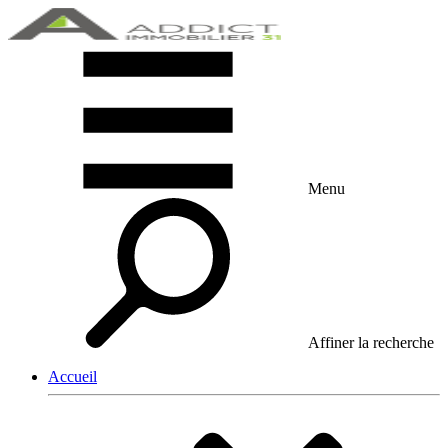
Menu
Affiner la recherche
Accueil