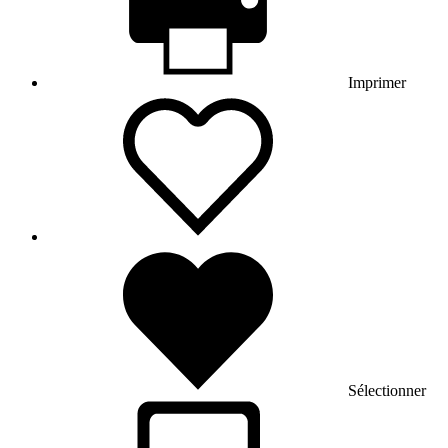
Imprimer
Sélectionner