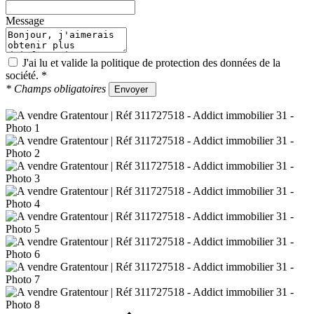
Message
J'ai lu et valide la
politique de protection des données
de la
société.
*
*
Champs obligatoires