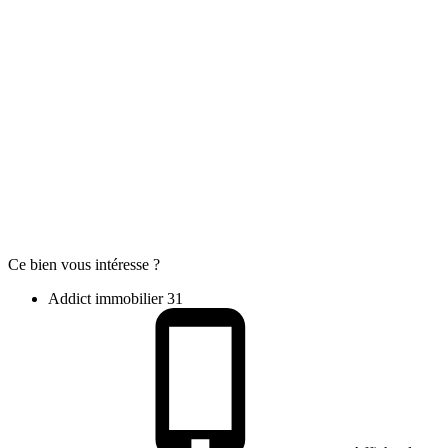
Ce bien vous intéresse ?
Addict immobilier 31