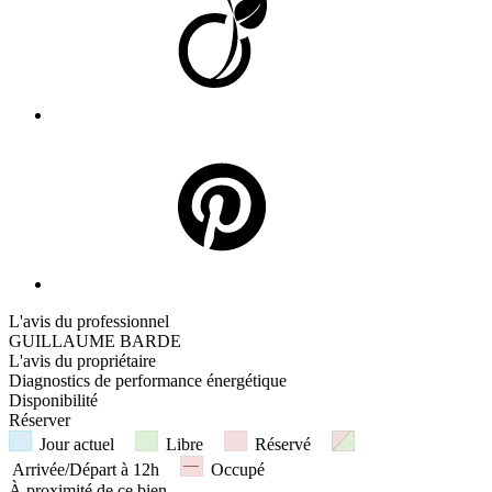
L'avis du professionnel
GUILLAUME BARDE
L'avis du propriétaire
Diagnostics de
performance énergétique
Disponibilité
Réserver
Jour actuel
Libre
Réservé
Arrivée/Départ à 12h
Occupé
À proximité
de ce bien ...