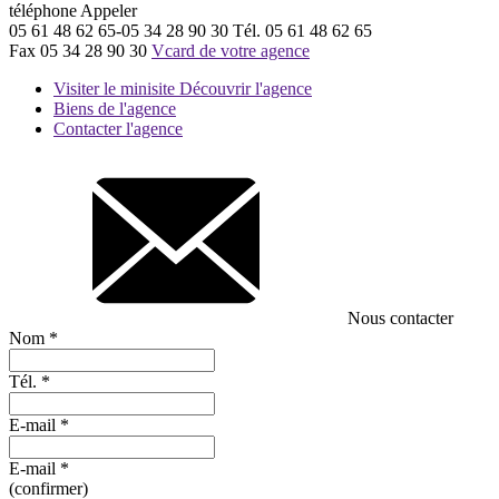
téléphone
Appeler
05 61 48 62 65-05 34 28 90 30
Tél.
05 61 48 62 65
Fax
05 34 28 90 30
Vcard de votre agence
Visiter le minisite
Découvrir l'agence
Biens de l'agence
Contacter l'agence
Nous contacter
Nom
*
Tél.
*
E-mail
*
E-mail
*
(confirmer)