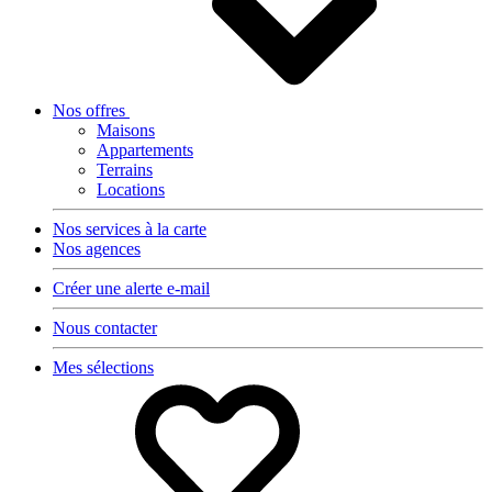
Nos offres
Maisons
Appartements
Terrains
Locations
Nos services à la carte
Nos agences
Créer une alerte e-mail
Nous contacter
Mes sélections