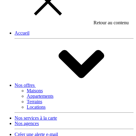
Retour au contenu
Accueil
Nos offres
Maisons
Appartements
Terrains
Locations
Nos services à la carte
Nos agences
Créer une alerte e-mail