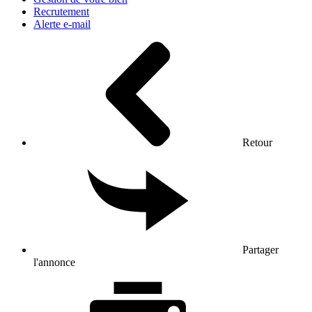
Recrutement
Alerte e-mail
Retour
Partager
l'annonce