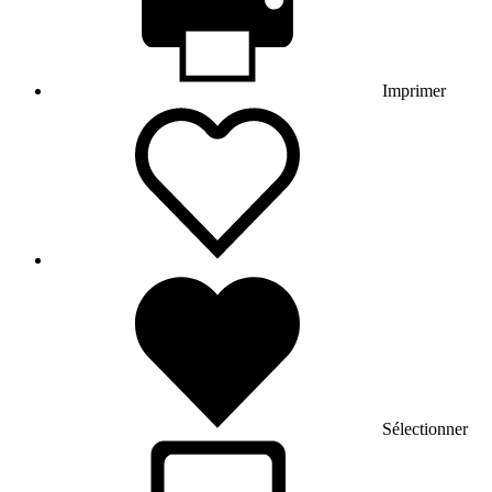
Imprimer
Sélectionner