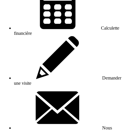
Calculette
financière
Demander
une visite
Nous