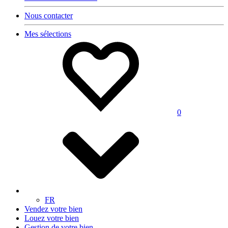
Nous contacter
Mes sélections
0
FR
Vendez votre bien
Louez votre bien
Gestion de votre bien