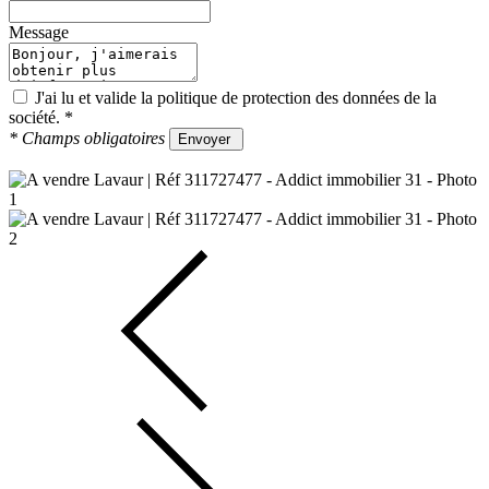
Message
J'ai lu et valide la
politique de protection des données
de la
société.
*
*
Champs obligatoires