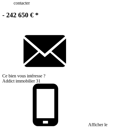
contacter
- 242 650 €
*
Ce bien
vous intéresse ?
Addict immobilier 31
Afficher le