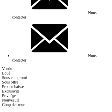
Nous
contacter
Nous
contacter
Vendu
Loué
Sous compromis
Sous offre
Prix en baisse
Exclusivité
Privilège
Nouveauté
Coup de cœur