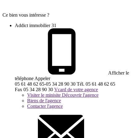
Ce bien vous intéresse ?
Addict immobilier 31
Afficher le
téléphone
Appeler
05 61 48 62 65-05 34 28 90 30
Tél.
05 61 48 62 65
Fax
05 34 28 90 30
Vcard de votre agence
Visiter le minisite
Découvrir l'agence
Biens de l'agence
Contacter l'agence