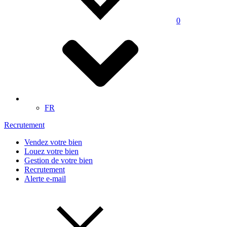
0
FR
Recrutement
Vendez votre bien
Louez votre bien
Gestion de votre bien
Recrutement
Alerte e-mail