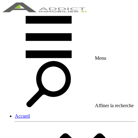
Menu
Affiner la recherche
Accueil