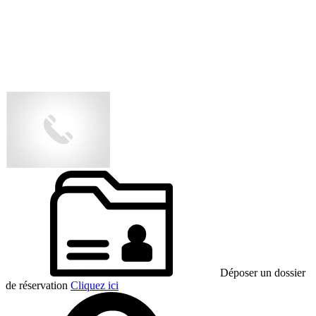
Déposer un dossier
de réservation
Cliquez ici