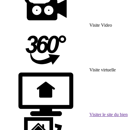
Visite Video
Visite virtuelle
Visiter le site du bien