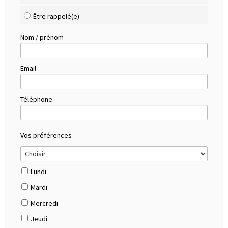
Être rappelé(e)
Nom / prénom
Email
Téléphone
Vos préférences
Lundi
Mardi
Mercredi
Jeudi