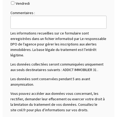
Vendredi
Commentaires :
Les informations recueillies sur ce formulaire sont
enregistrées dans un fichier informatisé par Le responssable
DPO de l'agence pour gérer les inscriptions aux alertes
immobilières. La base légale du traitement est l’intérêt
légitime.
Les données collectées seront communiquées uniquement
aux seuls destinataires suivants :
ADDICT IMMOBILIER 31
.
Les données sont conservées pendant 5 ans avant
anonymisation.
Vous pouvez accéder aux données vous concernant, les
rectifier, demander leur effacement ou exercer votre droit à
la limitation du traitement de vos données. Consultez le
site cnil.fr pour plus d’informations sur vos droits.