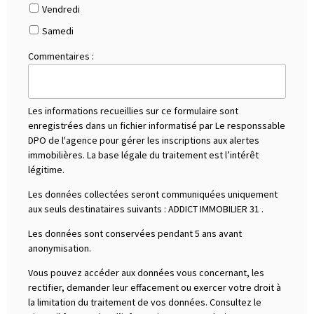
Vendredi
Samedi
Commentaires :
Les informations recueillies sur ce formulaire sont
enregistrées dans un fichier informatisé par Le responssable
DPO de l'agence pour gérer les inscriptions aux alertes
immobilières. La base légale du traitement est l’intérêt
légitime.
Les données collectées seront communiquées uniquement
aux seuls destinataires suivants :
ADDICT IMMOBILIER 31
.
Les données sont conservées pendant 5 ans avant
anonymisation.
Vous pouvez accéder aux données vous concernant, les
rectifier, demander leur effacement ou exercer votre droit à
la limitation du traitement de vos données. Consultez le