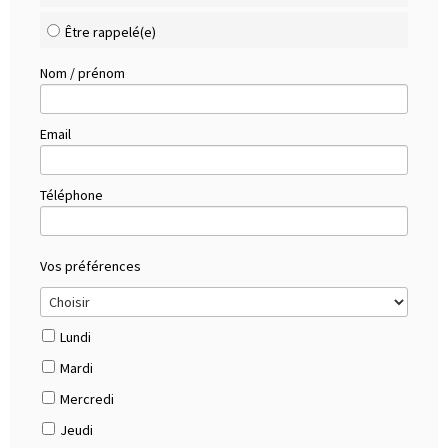
Être rappelé(e)
Nom / prénom
Email
Téléphone
Vos préférences
Lundi
Mardi
Mercredi
Jeudi