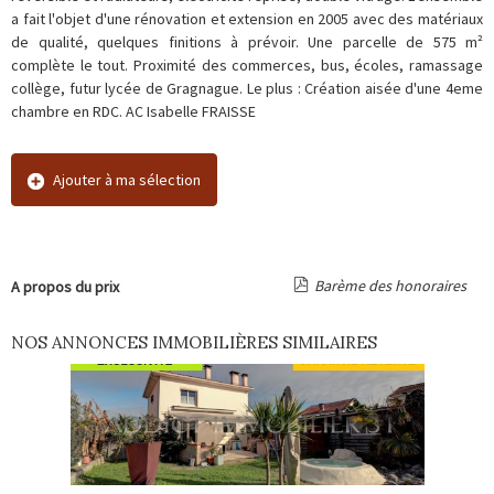
a fait l'objet d'une rénovation et extension en 2005 avec des matériaux
de qualité, quelques finitions à prévoir. Une parcelle de 575 m²
complète le tout. Proximité des commerces, bus, écoles, ramassage
collège, futur lycée de Gragnague. Le plus : Création aisée d'une 4eme
chambre en RDC. AC Isabelle FRAISSE
Ajouter à ma sélection
Barème des honoraires
A propos du prix
NOS ANNONCES IMMOBILIÈRES SIMILAIRES