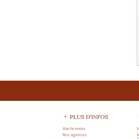
PLUS D'INFOS
Alerte immo
Nos agences