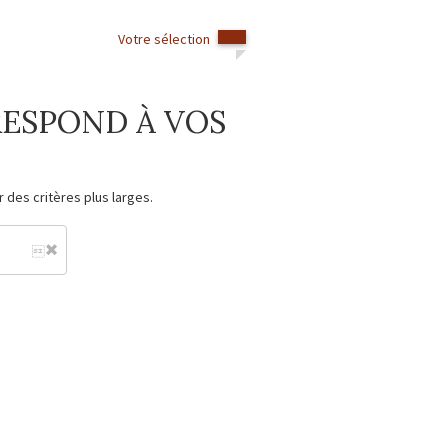
Votre sélection
ESPOND À VOS
 des critères plus larges.