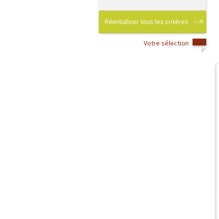
Réinitialiser tous les critères
Votre sélection