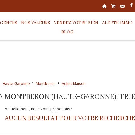
AGENCES
NOS VALEURS
VENDEZ VOTRE BIEN
ALERTE IMMO
BLOG
Haute-Garonne
Montberon
Achat Maison
À MONTBERON (HAUTE-GARONNE), TRIÉE
Actuellement, nous vous proposons :
AUCUN RÉSULTAT POUR VOTRE RECHERCHE