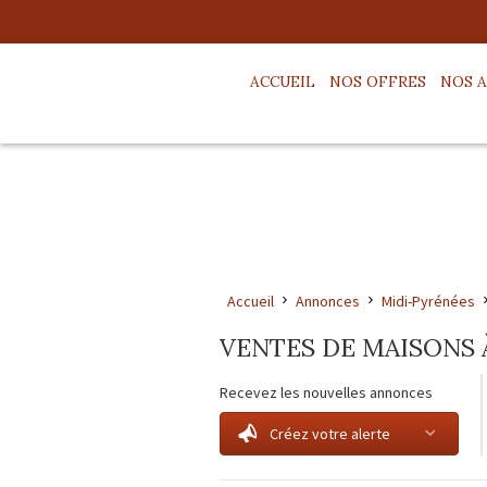
ACCUEIL
NOS OFFRES
NOS 
Accueil
Annonces
Midi-Pyrénées
VENTES DE MAISONS 
Recevez les nouvelles annonces
Créez votre alerte