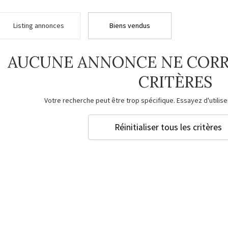
Listing annonces
Biens vendus
AUCUNE ANNONCE NE CORR
CRITÈRES
Votre recherche peut être trop spécifique. Essayez d'utiliser
Réinitialiser tous les critères