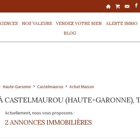
AGENCES
NOS VALEURS
VENDEZ VOTRE BIEN
ALERTE IMMO
BLOG
Haute-Garonne
Castelmaurou
Achat Maison
À CASTELMAUROU (HAUTE-GARONNE), TR
Actuellement, nous vous proposons :
2 ANNONCES IMMOBILIÈRES