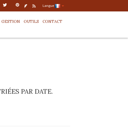
Langue
GESTION
OUTILS
CONTACT
IÉES PAR DATE.