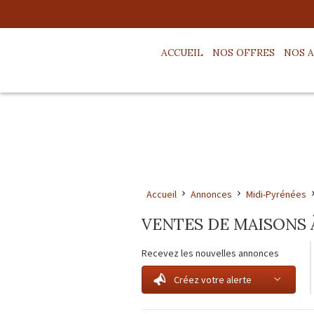
ACCUEIL
NOS OFFRES
NOS 
Accueil
Annonces
Midi-Pyrénées
VENTES DE MAISONS 
Recevez les nouvelles annonces
Créez votre alerte