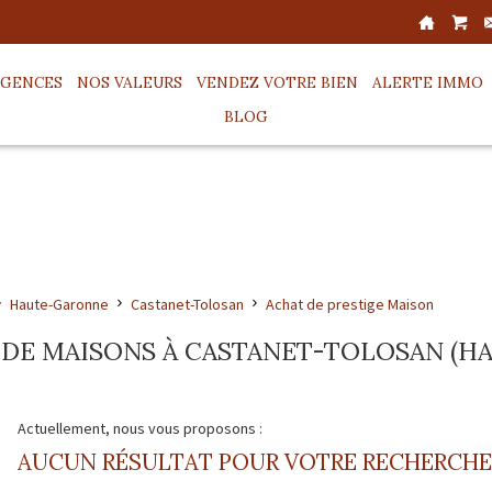
AGENCES
NOS VALEURS
VENDEZ VOTRE BIEN
ALERTE IMMO
BLOG
Haute-Garonne
Castanet-Tolosan
Achat de prestige Maison
 DE MAISONS À CASTANET-TOLOSAN (H
Actuellement, nous vous proposons :
AUCUN RÉSULTAT POUR VOTRE RECHERCHE