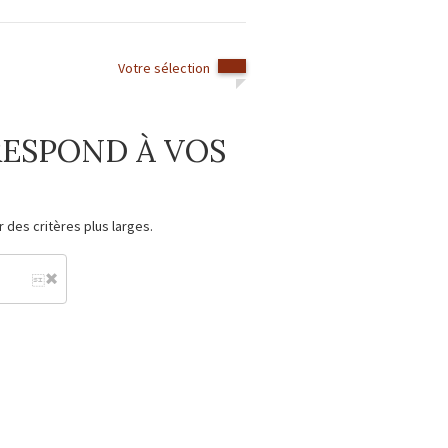
Votre sélection
ESPOND À VOS
 des critères plus larges.