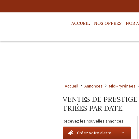
ACCUEIL
NOS OFFRES
NOS 
Accueil
Annonces
Midi-Pyrénées
VENTES DE PRESTIGE
TRIÉES PAR DATE.
Recevez les nouvelles annonces
Créez votre alerte