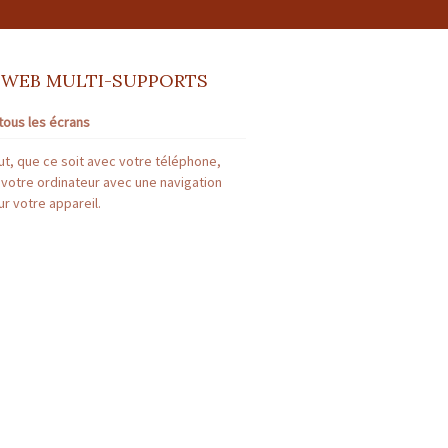
 WEB MULTI-SUPPORTS
tous les écrans
t, que ce soit avec votre téléphone,
 votre ordinateur avec une navigation
r votre appareil.