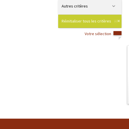
Autres critères
Réinitialiser tous les critères
Votre sélection