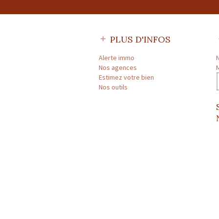
PLUS D'INFOS
Alerte immo
Nos agences
Estimez votre bien
Nos outils