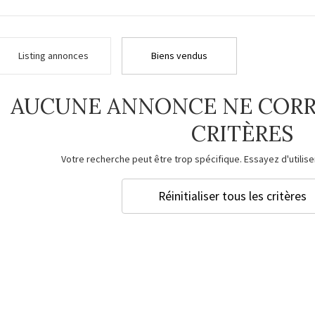
Listing annonces
Biens vendus
AUCUNE ANNONCE NE CORR
CRITÈRES
Votre recherche peut être trop spécifique. Essayez d'utiliser
Réinitialiser tous les critères