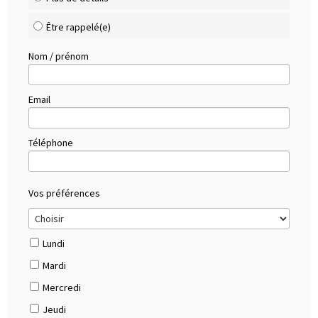
Être rappelé(e)
Nom / prénom
Email
Téléphone
Vos préférences
Lundi
Mardi
Mercredi
Jeudi