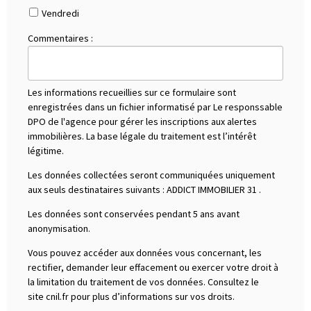
Vendredi
Commentaires :
Les informations recueillies sur ce formulaire sont
enregistrées dans un fichier informatisé par Le responssable
DPO de l'agence pour gérer les inscriptions aux alertes
immobilières. La base légale du traitement est l’intérêt
légitime.
Les données collectées seront communiquées uniquement
aux seuls destinataires suivants :
ADDICT IMMOBILIER 31
.
Les données sont conservées pendant 5 ans avant
anonymisation.
Vous pouvez accéder aux données vous concernant, les
rectifier, demander leur effacement ou exercer votre droit à
la limitation du traitement de vos données. Consultez le
site cnil.fr pour plus d’informations sur vos droits.