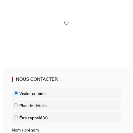
Contact
NOUS CONTACTER
Visiter ce bien
Plus de détails
Être rappelé(e)
Nom / prénom