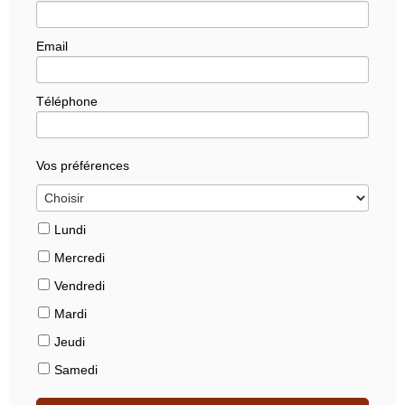
Email
Téléphone
Vos préférences
Lundi
Mercredi
Vendredi
Mardi
Jeudi
Samedi