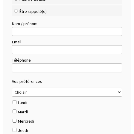
Être rappelé(e)
Nom / prénom
Email
Téléphone
Vos préférences
Lundi
Mardi
Mercredi
Jeudi