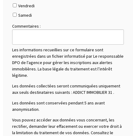
Vendredi
Samedi
Commentaires :
Les informations recueillies sur ce formulaire sont
enregistrées dans un fichier informatisé par Le responssable
DPO de l'agence pour gérer les inscriptions aux alertes
immobilières. La base légale du traitement est l’intérêt
légitime.
Les données collectées seront communiquées uniquement
aux seuls destinataires suivants :
ADDICT IMMOBILIER 31
.
Les données sont conservées pendant 5 ans avant
anonymisation.
Vous pouvez accéder aux données vous concernant, les
rectifier, demander leur effacement ou exercer votre droit à
la limitation du traitement de vos données. Consultez le