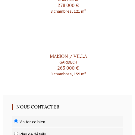
278 000 €
3 chambres, 121 m²
MAISON / VILLA
GARIDECH
265 000 €
3 chambres, 159 m²
NOUS CONTACTER
Visiter ce bien
Plus de détails