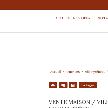
ACCUEIL
NOS OFFRES
NOS 
Accueil
Annonces
Midi-Pyrénées
Partagez
VENTE MAISON / VILL