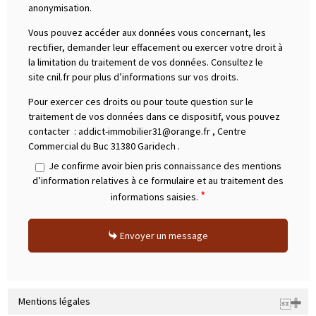
anonymisation.
Vous pouvez accéder aux données vous concernant, les
rectifier, demander leur effacement ou exercer votre droit à
la limitation du traitement de vos données. Consultez le
site cnil.fr pour plus d’informations sur vos droits.
Pour exercer ces droits ou pour toute question sur le
traitement de vos données dans ce dispositif, vous pouvez
contacter :
addict-immobilier31@orange.fr
,
Centre
Commercial du Buc 31380 Garidech
.
Je confirme avoir bien pris connaissance des mentions
d’information relatives à ce formulaire et au traitement des
*
informations saisies.
Envoyer un message
Mentions légales