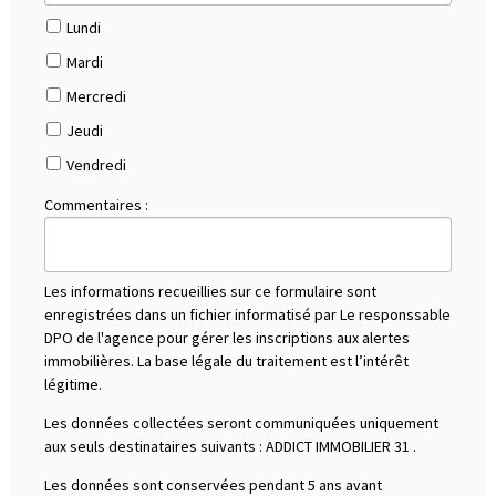
Lundi
Mardi
Mercredi
Jeudi
Vendredi
Commentaires :
Les informations recueillies sur ce formulaire sont
enregistrées dans un fichier informatisé par Le responssable
DPO de l'agence pour gérer les inscriptions aux alertes
immobilières. La base légale du traitement est l’intérêt
légitime.
Les données collectées seront communiquées uniquement
aux seuls destinataires suivants :
ADDICT IMMOBILIER 31
.
Les données sont conservées pendant 5 ans avant