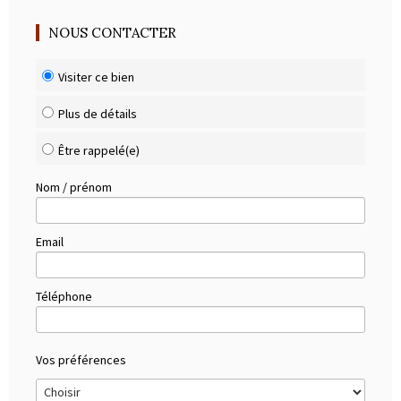
NOUS CONTACTER
Visiter ce bien
Plus de détails
Être rappelé(e)
Nom / prénom
Email
Téléphone
Vos préférences