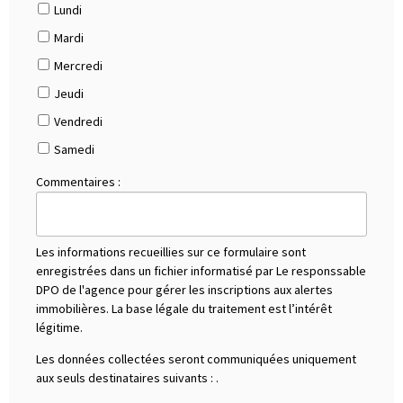
Lundi
Mardi
Mercredi
Jeudi
Vendredi
Samedi
Commentaires :
Les informations recueillies sur ce formulaire sont
enregistrées dans un fichier informatisé par Le responssable
DPO de l'agence pour gérer les inscriptions aux alertes
immobilières. La base légale du traitement est l’intérêt
légitime.
Les données collectées seront communiquées uniquement
aux seuls destinataires suivants :
.