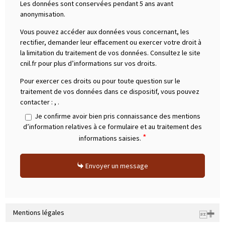
Les données sont conservées pendant 5 ans avant
anonymisation.
Vous pouvez accéder aux données vous concernant, les
rectifier, demander leur effacement ou exercer votre droit à
la limitation du traitement de vos données. Consultez le site
cnil.fr pour plus d’informations sur vos droits.
Pour exercer ces droits ou pour toute question sur le
traitement de vos données dans ce dispositif, vous pouvez
contacter :
,
.
Je confirme avoir bien pris connaissance des mentions
d’information relatives à ce formulaire et au traitement des
*
informations saisies.
Envoyer un message
Mentions légales