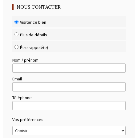
NOUS CONTACTER
Visiter ce bien
Plus de détails
Être rappelé(e)
Nom / prénom
Email
Téléphone
Vos préférences