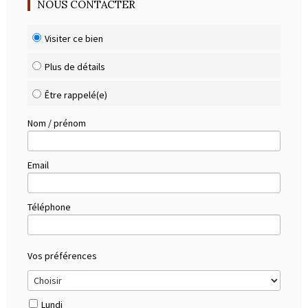
NOUS CONTACTER
Visiter ce bien
Plus de détails
Être rappelé(e)
Nom / prénom
Email
Téléphone
Vos préférences
Lundi