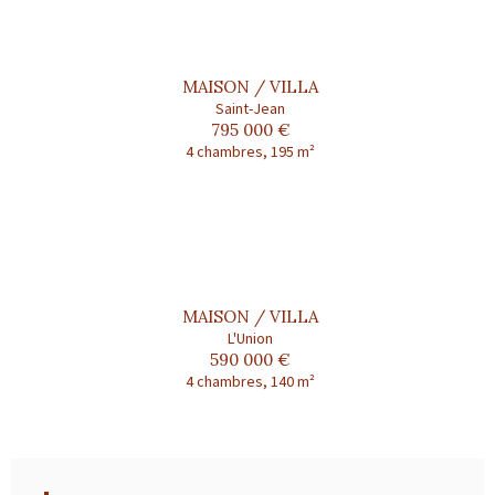
MAISON / VILLA
Saint-Jean
795 000 €
4 chambres, 195 m²
MAISON / VILLA
L'Union
590 000 €
4 chambres, 140 m²