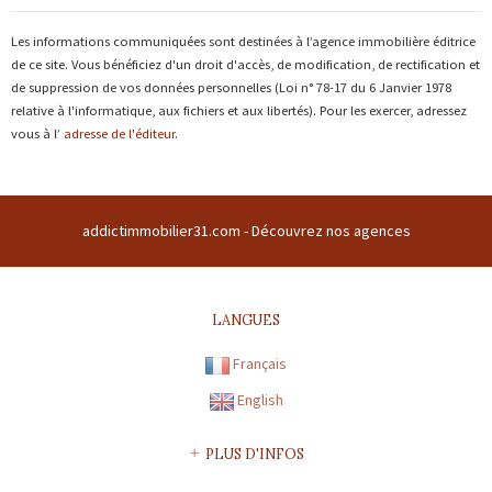
Les informations communiquées sont destinées à l’agence immobilière éditrice
de ce site. Vous bénéficiez d'un droit d'accès, de modification, de rectification et
de suppression de vos données personnelles (Loi n° 78-17 du 6 Janvier 1978
relative à l'informatique, aux fichiers et aux libertés). Pour les exercer, adressez
vous à l’
adresse de l'éditeur
.
addictimmobilier31.com -
Découvrez nos agences
LANGUES
Français
English
PLUS D'INFOS