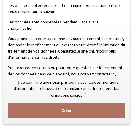
Les données collectées seront communiquées uniquement aux
seuls destinataires suivants :
.
Les données sont conservées pendant 5 ans avant
anonymisation.
Vous pouvez accéder aux données vous concernant, les rectifier,
demander leur effacement ou exercer votre droit à la limitation du
traitement de vos données. Consultez le site cnil.fr pour plus
d’informations sur vos droits.
Pour exercer ces droits ou pour toute question sur le traitement
de vos données dans ce dispositif, vous pouvez contacter :
,
.
Je confirme avoir bien pris connaissance des mentions
d’information relatives à ce formulaire et au traitement des
*
informations saisies.
Créer