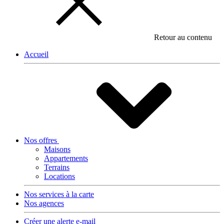
Retour au contenu
Accueil
Nos offres
Maisons
Appartements
Terrains
Locations
Nos services à la carte
Nos agences
Créer une alerte e-mail