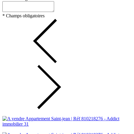
*
Champs obligatoires