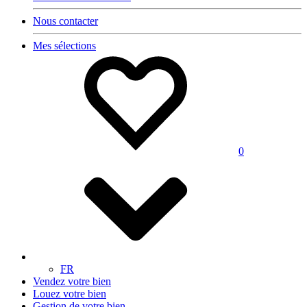
Nous contacter
Mes sélections
0
FR
Vendez votre bien
Louez votre bien
Gestion de votre bien