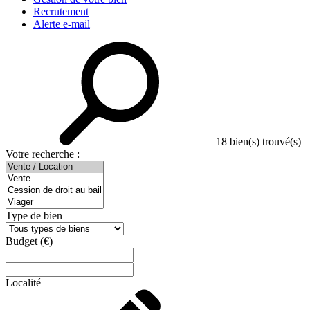
Recrutement
Alerte e-mail
18
bien(s) trouvé(s)
Votre recherche :
Type de bien
Budget
(€)
Localité