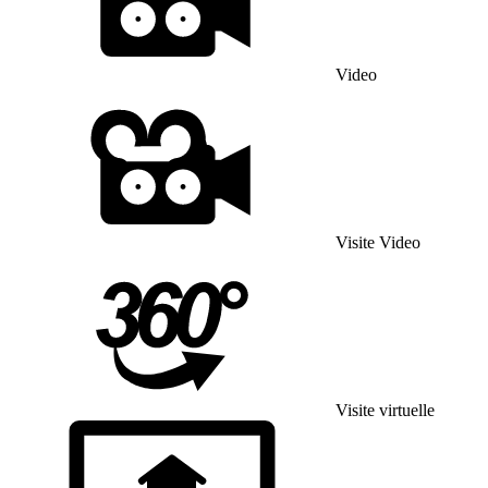
Video
Visite Video
Visite virtuelle