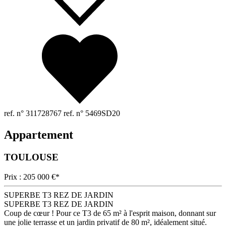
ref. n° 311728767
ref. n° 5469SD20
Appartement
TOULOUSE
Prix : 205 000 €*
SUPERBE T3 REZ DE JARDIN
SUPERBE T3 REZ DE JARDIN
Coup de cœur ! Pour ce T3 de 65 m² à l'esprit maison, donnant sur
une jolie terrasse et un jardin privatif de 80 m², idéalement situé.