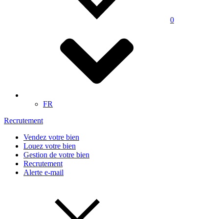
0
FR
Recrutement
Vendez votre bien
Louez votre bien
Gestion de votre bien
Recrutement
Alerte e-mail