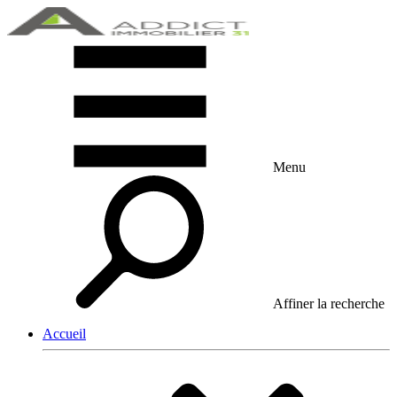
Menu
Affiner la recherche
Accueil