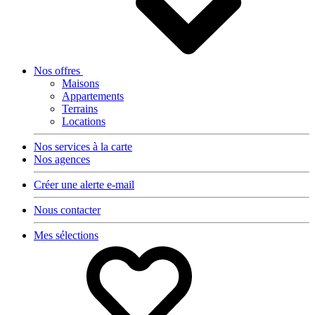
Nos offres
Maisons
Appartements
Terrains
Locations
Nos services à la carte
Nos agences
Créer une alerte e-mail
Nous contacter
Mes sélections