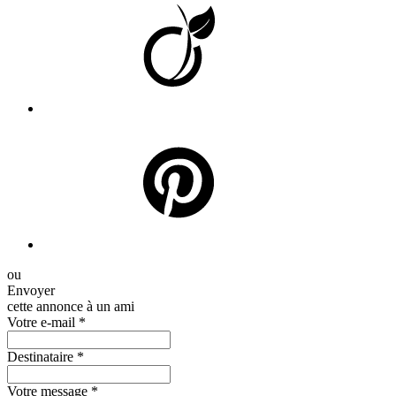
ou
Envoyer
cette annonce à un ami
Votre e-mail
*
Destinataire
*
Votre message
*