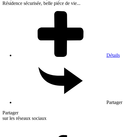
Résidence sécurisée, belle pièce de vie...
Détails
Partager
Partager
sur les réseaux sociaux