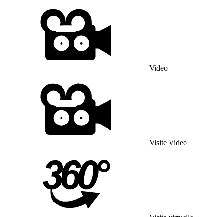
Video
Visite Video