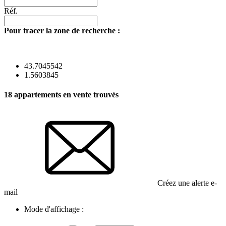
Réf.
Pour tracer la zone de recherche :
43.7045542
1.5603845
18
appartements en vente trouvés
Créez une alerte e-
mail
Mode d'affichage :