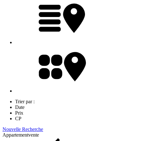
Trier par :
Date
Prix
CP
Nouvelle Recherche
Appartement
vente