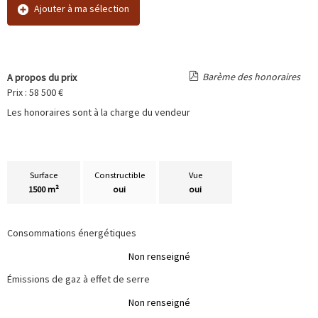
Ajouter à ma sélection
Barème des honoraires
A propos du prix
Prix : 58 500 €
Les honoraires sont à la charge du vendeur
Surface
Constructible
Vue
1500 m²
oui
oui
Consommations énergétiques
Non renseigné
Émissions de gaz à effet de serre
Non renseigné