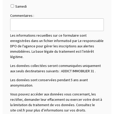
Samedi
Commentaires :
Les informations recueillies sur ce formulaire sont
enregistrées dans un fichier informatisé par Le responssable
DPO de l'agence pour gérer les inscriptions aux alertes
immobilières. La base légale du traitement est l’intérêt
légitime.
Les données collectées seront communiquées uniquement
aux seuls destinataires suivants :
ADDICT IMMOBILIER 31
.
Les données sont conservées pendant 5 ans avant
anonymisation.
Vous pouvez accéder aux données vous concernant, les
rectifier, demander leur effacement ou exercer votre droit à
la limitation du traitement de vos données. Consultez le
site cnil.fr pour plus d’informations sur vos droits.