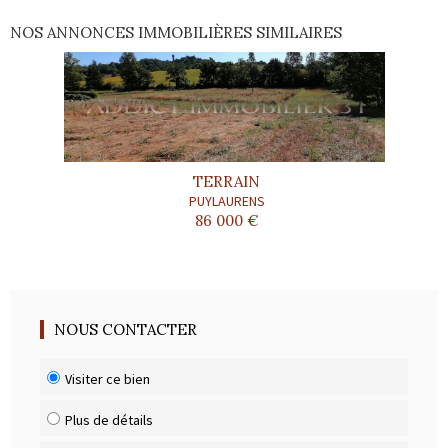
NOS ANNONCES IMMOBILIÈRES SIMILAIRES
TERRAIN
PUYLAURENS
86 000 €
NOUS CONTACTER
Visiter ce bien
Plus de détails