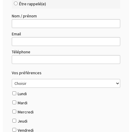
Être rappelé(e)
Nom / prénom
Email
Téléphone
Vos préférences
Lundi
Mardi
Mercredi
Jeudi
Vendredi