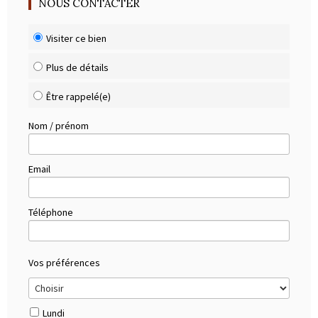
NOUS CONTACTER
Visiter ce bien
Plus de détails
Être rappelé(e)
Nom / prénom
Email
Téléphone
Vos préférences
Lundi