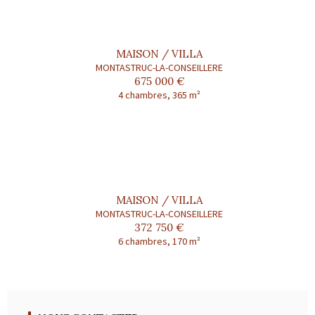
MAISON / VILLA
MONTASTRUC-LA-CONSEILLERE
675 000 €
4 chambres, 365 m²
MAISON / VILLA
MONTASTRUC-LA-CONSEILLERE
372 750 €
6 chambres, 170 m²