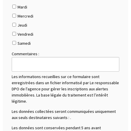
Mardi
Mercredi
Jeudi
Vendredi
Samedi
Commentaires :
Les informations recueillies sur ce formulaire sont
enregistrées dans un fichier informatisé par Le responssable
DPO de l'agence pour gérer les inscriptions aux alertes
immobilières. La base légale du traitement est l’intérêt
légitime.
Les données collectées seront communiquées uniquement
aux seuls destinataires suivants :
.
Les données sont conservées pendant 5 ans avant