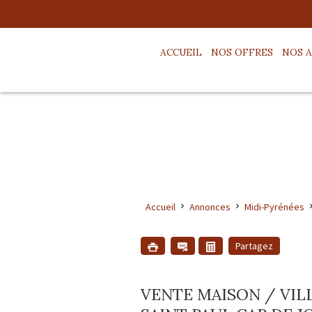
ACCUEIL
NOS OFFRES
NOS 
Accueil
Annonces
Midi-Pyrénées
Partagez
VENTE MAISON / VIL