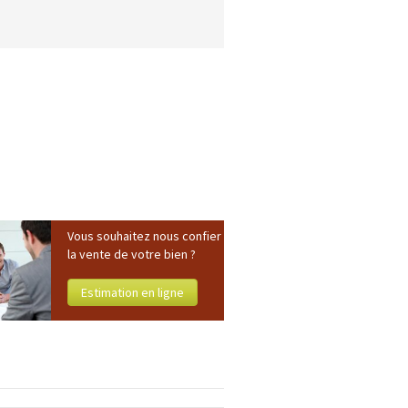
Vous souhaitez nous confier
la vente de votre bien ?
Estimation en ligne