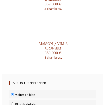
359 000 €
3 chambres,
MAISON / VILLA
AUCAMVILLE
359 000 €
3 chambres,
NOUS CONTACTER
Visiter ce bien
Plus de détails