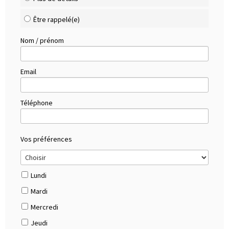
Être rappelé(e)
Nom / prénom
Email
Téléphone
Vos préférences
Lundi
Mardi
Mercredi
Jeudi