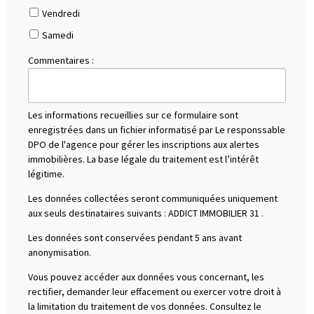
Vendredi
Samedi
Commentaires :
Les informations recueillies sur ce formulaire sont
enregistrées dans un fichier informatisé par Le responssable
DPO de l'agence pour gérer les inscriptions aux alertes
immobilières. La base légale du traitement est l’intérêt
légitime.
Les données collectées seront communiquées uniquement
aux seuls destinataires suivants :
ADDICT IMMOBILIER 31
.
Les données sont conservées pendant 5 ans avant
anonymisation.
Vous pouvez accéder aux données vous concernant, les
rectifier, demander leur effacement ou exercer votre droit à
la limitation du traitement de vos données. Consultez le