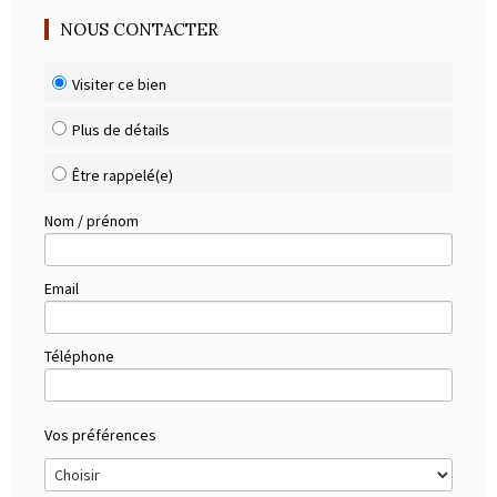
NOUS CONTACTER
Visiter ce bien
Plus de détails
Être rappelé(e)
Nom / prénom
Email
Téléphone
Vos préférences