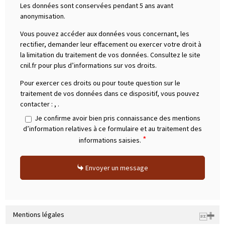
Les données sont conservées pendant 5 ans avant
anonymisation.
Vous pouvez accéder aux données vous concernant, les
rectifier, demander leur effacement ou exercer votre droit à
la limitation du traitement de vos données. Consultez le site
cnil.fr pour plus d’informations sur vos droits.
Pour exercer ces droits ou pour toute question sur le
traitement de vos données dans ce dispositif, vous pouvez
contacter :
,
.
Je confirme avoir bien pris connaissance des mentions
d’information relatives à ce formulaire et au traitement des
*
informations saisies.
Envoyer un message
Mentions légales