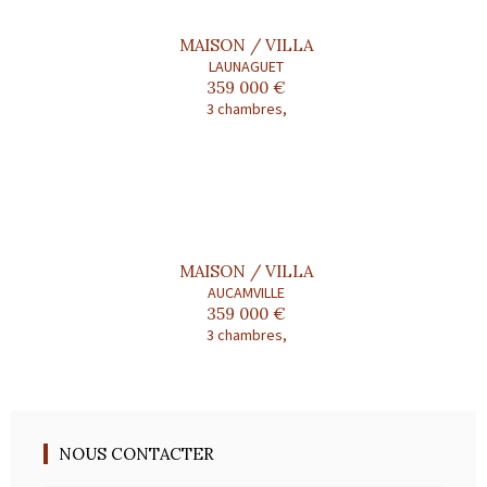
MAISON / VILLA
LAUNAGUET
359 000 €
3 chambres,
MAISON / VILLA
AUCAMVILLE
359 000 €
3 chambres,
NOUS CONTACTER