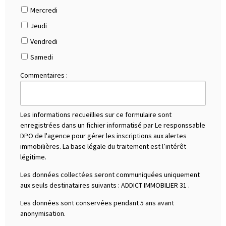
Mercredi
Jeudi
Vendredi
Samedi
Commentaires :
Les informations recueillies sur ce formulaire sont
enregistrées dans un fichier informatisé par Le responssable
DPO de l'agence pour gérer les inscriptions aux alertes
immobilières. La base légale du traitement est l’intérêt
légitime.
Les données collectées seront communiquées uniquement
aux seuls destinataires suivants :
ADDICT IMMOBILIER 31
.
Les données sont conservées pendant 5 ans avant
anonymisation.