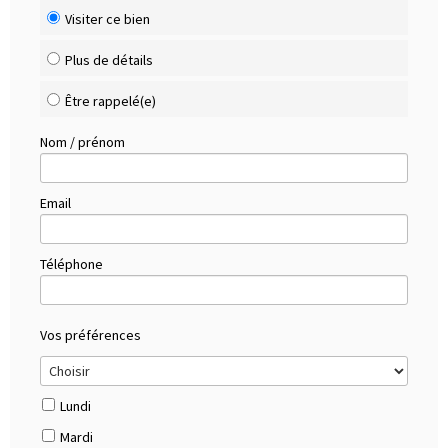
Visiter ce bien
Plus de détails
Être rappelé(e)
Nom / prénom
Email
Téléphone
Vos préférences
Lundi
Mardi